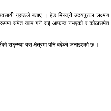
वसायी गुरुङले बताए । हेड मिस्त्री उदयपुरका लक्ष्मण
 रूपमा समेत काम गर्ने राई आफन्त नभएको र कोठासमेत
नेको सङ्ख्या यस क्षेत्रमा पनि बढेको जनाइएको छ ।