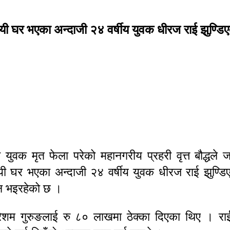
्थायी घर भएका अन्दाजी २४ वर्षीय युवक धीरज राई झुण्ड
 युवक मृत फेला परेको महानगरीय प्रहरी वृत्त बौद्धले
थायी घर भएका अन्दाजी २४ वर्षीय युवक धीरज राई झुण्डिए
यन भइरहेको छ ।
यी रेशम गुरुङलाई रु ८० लाखमा ठेक्का दिएका थिए । राई