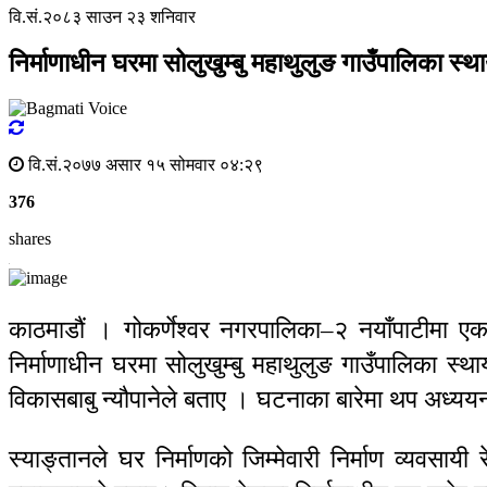
वि.सं.२०८३ साउन २३ शनिवार
निर्माणाधीन घरमा सोलुखुम्बु महाथुलुङ गाउँपालिका स
वि.सं.२०७७ असार १५ सोमवार ०४:२९
376
shares
काठमाडौं । गोकर्णेश्वर नगरपालिका–२ नयाँपाटीमा एक
निर्माणाधीन घरमा सोलुखुम्बु महाथुलुङ गाउँपालिका स्
विकासबाबु न्यौपानेले बताए । घटनाका बारेमा थप अध्य
स्याङ्तानले घर निर्माणको जिम्मेवारी निर्माण व्यवसा