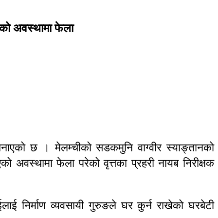
िएको अवस्थामा फेला
 जनाएको छ । मेलम्चीको सडकमुनि वाग्वीर स्याङ्तानको
को अवस्थामा फेला परेको वृत्तका प्रहरी नायब निरीक्षक
लाई निर्माण व्यवसायी गुरुङले घर कुर्न राखेको घरबेटी