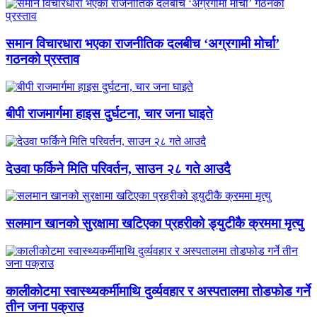
समान विचारधारा भएका राजनीतिक दलबीच ‘अग्रगामी मोर्चा’
गठनको प्रस्ताव
बीपी राजमार्गमा हाइस दुर्घटना, चार जना घाइते
देउवा फर्किने मिति परिवर्तन, साउन २८ गते आउदै
सलमान खानको सुरक्षामा खटिएका प्रहरीको ड्युटीकै क्रममा मृत्यु
कालीकोटमा स्वास्थ्यकर्मीमाथि दुर्व्यवहार र अस्पतालमा तोडफोड गर्ने
तीन जना पक्राउ