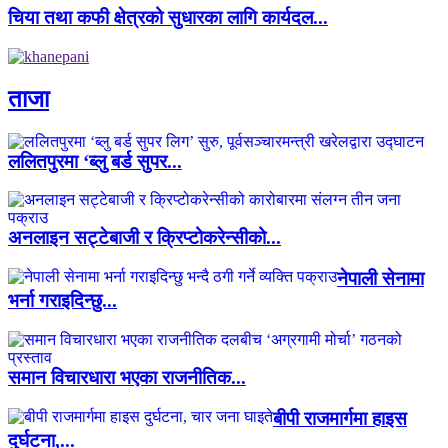
चिया तथा कफी क्षेत्रको सुधारका लागि कार्यदल...
ताजा
ललितपुरमा ‘ब्लु बर्ड सुपर...
अनलाइन सट्टेबाजी र क्रिप्टोकरेन्सीको...
नेपाली सेनामा
भर्ना गराइदिन्छु...
समान विचारधारा भएका राजनीतिक...
बीपी राजमार्गमा हाइस
दुर्घटना,...