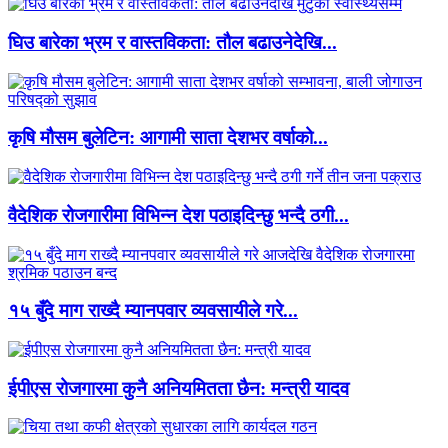
घिउ बारेका भ्रम र वास्तविकता: तौल बढाउनेदेखि...
कृषि मौसम बुलेटिन: आगामी साता देशभर वर्षाको...
वैदेशिक रोजगारीमा विभिन्न देश पठाइदिन्छु भन्दै ठगी...
१५ बुँदे माग राख्दै म्यानपवार व्यवसायीले गरे...
ईपीएस रोजगारमा कुनै अनियमितता छैन: मन्त्री यादव