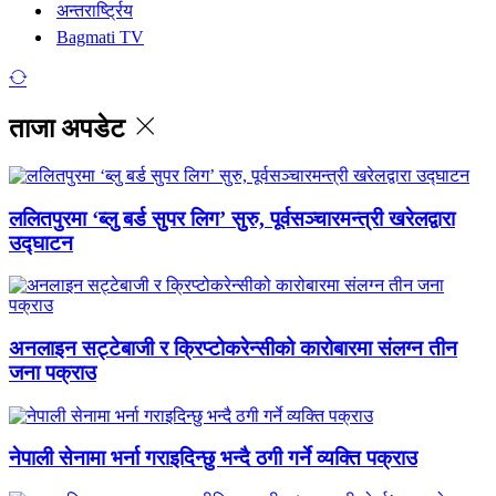
अन्तरार्ष्ट्रिय
Bagmati TV
ताजा अपडेट
ललितपुरमा ‘ब्लु बर्ड सुपर लिग’ सुरु, पूर्वसञ्चारमन्त्री खरेलद्वारा
उद्घाटन
अनलाइन सट्टेबाजी र क्रिप्टोकरेन्सीको कारोबारमा संलग्न तीन
जना पक्राउ
नेपाली सेनामा भर्ना गराइदिन्छु भन्दै ठगी गर्ने व्यक्ति पक्राउ