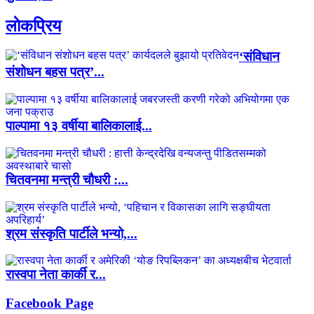
लाेकप्रिय
‘संविधान
संशोधन बहस पत्र’...
पाल्पामा १३ वर्षीया बालिकालाई...
चितवनमा मन्त्री चौधरी :...
श्रम संस्कृति पार्टीले भन्यो,...
रास्वपा नेता कार्की र...
Facebook Page