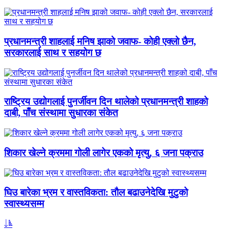
प्रधानमन्त्री शाहलाई मनिष झाको जवाफ- कोही एक्लो छैन,
सरकारलाई साथ र सहयोग छ
राष्ट्रिय उद्योगलाई पुनर्जीवन दिन थालेको प्रधानमन्त्री शाहको
दाबी, पाँच संस्थामा सुधारका संकेत
शिकार खेल्ने क्रममा गोली लागेर एकको मृत्यु, ६ जना पक्राउ
घिउ बारेका भ्रम र वास्तविकता: तौल बढाउनेदेखि मुटुको
स्वास्थ्यसम्म