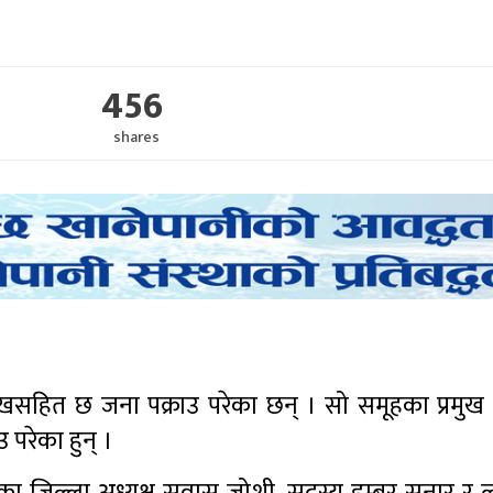
456
shares
रमुखसहित छ जना पक्राउ परेका छन् । सो समूहका प्रमुख
 परेका हुन् ।