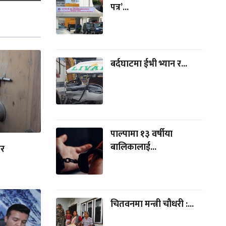
पत्र’...
बर्दघाटमा ईभी भ्यान र...
पाल्पामा १३ वर्षीया
बालिकालाई...
ार
चितवनमा मन्त्री चौधरी :...