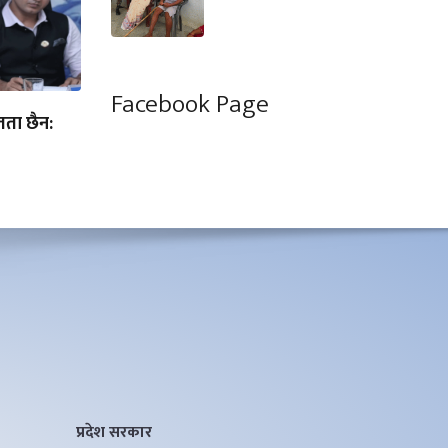
Facebook Page
ता छैन:
प्रदेश सरकार