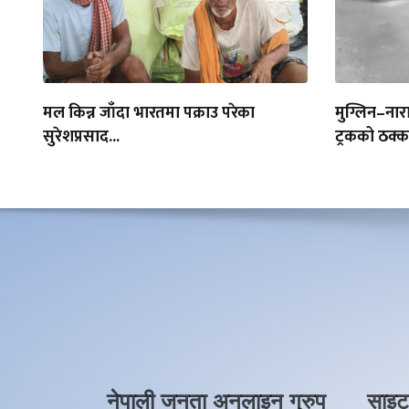
मल किन्न जाँदा भारतमा पक्राउ परेका
मुग्लिन–ना
सुरेशप्रसाद...
ट्रकको ठक
नेपाली जनता अनलाइन ग्रुप
साइट