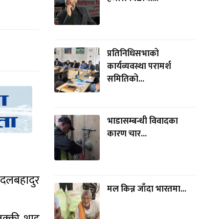
प्रतिनिधिसभाको
कार्यव्यवस्था परामर्श
समितिको...
भाडासम्बन्धी विवादका
कारण चार...
 दलबहादुर
मल किन्न जाँदा भारतमा...