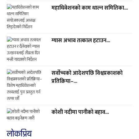
महाधिवेशनको काम थाल्न समितिका...
ग्यास अभाव तत्काल हटाउन...
सर्वोच्चको आदेशपछि विश्वप्रकाशको
प्रतिक्रिया–...
कोशी नदीमा पानीको बहाव...
लाेकप्रिय