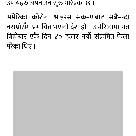
उपायहरु अपनाउन सुरु गरिएको छ ।
अमेरिका कोरोना भाइरस संक्रमणबाट सबैभन्दा
नराम्रोसँग प्रभावित भएको देश हो । अमेरिकामा गत
बिहीबार एकै दिन ४० हजार नयाँ संक्रमित फेला
परेका थिए ।