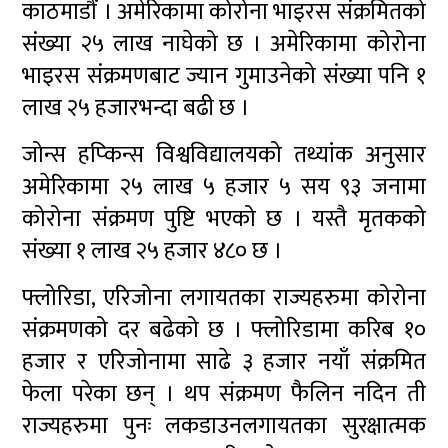
काठमाडौं । अमेरिकामा कोरोना भाइरस संक्रमितको
संख्या २५ लाख नाघेको छ । अमेरिकामा कोरोना
भाइरस संक्रमणबाट ज्यान गुमाउनेको संख्या पनि १
लाख २५ हजारभन्दा बढी छ ।
जोन्स हप्किन्स विश्वविद्यालयको तथ्यांक अनुसार
अमेरिकामा २५ लाख ५ हजार ५ सय ९३ जनामा
कोरोना संक्रमण पुष्टि भएको छ । यस्तै मृतकको
संख्या १ लाख २५ हजार ४८० छ ।
फ्लोरिडा, एरिजोना लगायतका राज्यहरुमा कोरोना
संक्रमणको दर बढेको छ । फ्लोरिडामा करिब १०
हजार र एरिजोनामा साढे ३ हजार नयाँ संक्रमित
फेला परेका छन् । थप संक्रमण फैलिन नदिन ती
राज्यहरुमा पुनः लकडाउनलगायतका सुरक्षात्मक