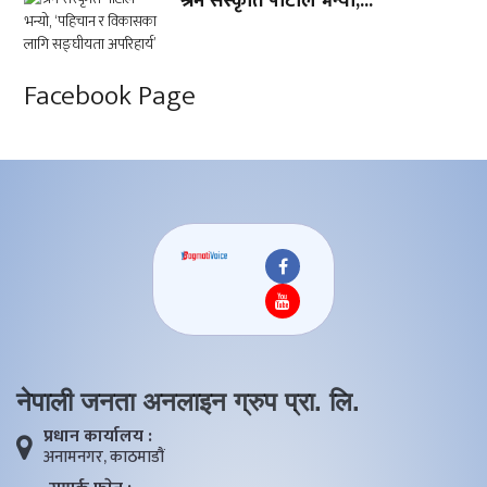
श्रम संस्कृति पार्टीले भन्यो,...
Facebook Page
नेपाली जनता अनलाइन ग्रुप प्रा. लि.
प्रधान कार्यालय :
अनामनगर, काठमाडाैं