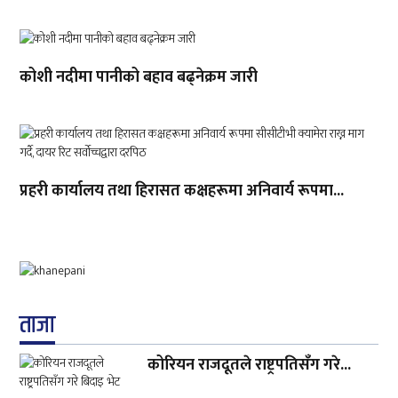
कोशी नदीमा पानीको बहाव बढ्नेक्रम जारी
प्रहरी कार्यालय तथा हिरासत कक्षहरूमा अनिवार्य रूपमा...
ताजा
कोरियन राजदूतले राष्ट्रपतिसँग गरे...