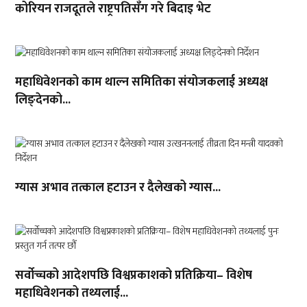
कोरियन राजदूतले राष्ट्रपतिसँग गरे बिदाइ भेट
महाधिवेशनको काम थाल्न समितिका संयोजकलाई अध्यक्ष
लिङ्देनको...
ग्यास अभाव तत्काल हटाउन र दैलेखको ग्यास...
सर्वोच्चको आदेशपछि विश्वप्रकाशको प्रतिक्रिया– विशेष
महाधिवेशनको तथ्यलाई...