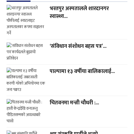
भरतपुर अस्पतालले शारदानगर
स्वास्थ्य...
‘संविधान संशोधन बहस पत्र’...
पाल्पामा १३ वर्षीया बालिकालाई...
चितवनमा मन्त्री चौधरी :...