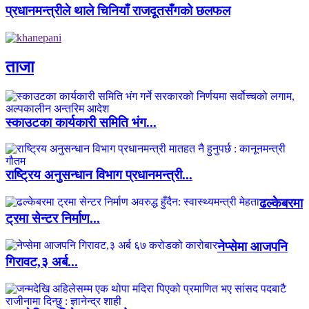
प्रधानमन्त्रीले थाले चिनियाँ राजदूतसँगको छलफल
ताजा
स्काउटका कार्यकारी समिति भंग...
राष्ट्रिय अनुसन्धान विभाग प्रधानमन्त्री...
ढल्केबरमा
ट्रमा सेन्टर निर्माण...
नेप्सेमा आजपनि
गिरावट,३ अर्ब...