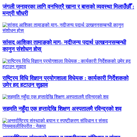
जंगली जनावरका लागि वनभित्रै खाना र बासको व्यवस्था मिलाउँछौँ :
मन्त्री चौधरी
सांसद आशिका तामाङको माग- नदीजन्य पदार्थ उत्खननसम्बन्धी
कानुन संशोधन होस्
राष्ट्रिय विधि विज्ञान प्रयोगशाला विधेयक : कार्यकारी निर्देशकको
उमेर हद हटाउन सुझाव
सहमति नहुँदा एक हप्तादेखि शिक्षण अस्पतालमै रविन्द्रको शव