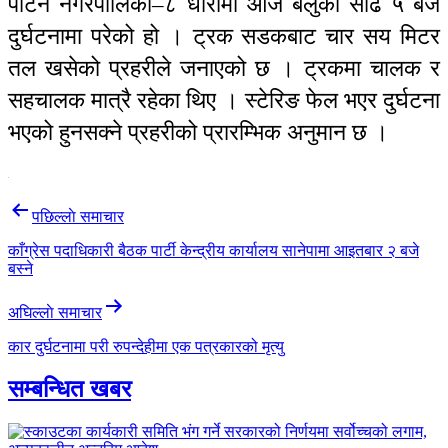
पाटन नगरपालिका–८ धारीमा आज बेलुका साढे ५ बजे
दुर्घटनामा परेको हो । ट्रक सडकबाट चार सय मिटर
तल खसेको प्रहरीले जनाएको छ । ट्रकमा चालक र
सहचालक मात्रै रहेका थिए । स्टेरिङ फेल भएर दुर्घटना
भएको हुनसक्ने प्रहरीको प्रारम्भिक अनुमान छ ।
Post
पछिल्लाे समाचार
navigation
काँग्रेस पदाधिकारी बैठक पार्टी केन्द्रीय कार्यालय सानेपामा आइतबार २ बजे
बस्ने
अघिल्लाे समाचार
कार दुर्घटनामा परी रुपन्देहीमा एक पत्रकारको मृत्यु
सम्बन्धित खबर