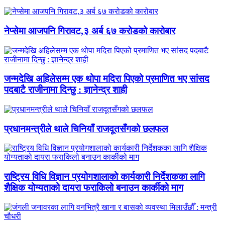
नेप्सेमा आजपनि गिरावट,३ अर्ब ६७ करोडको कारोबार
जन्मदेखि अहिलेसम्म एक थोपा मदिरा पिएको प्रमाणित भए सांसद
पदबाटै राजीनामा दिन्छु : ज्ञानेन्द्र शाही
प्रधानमन्त्रीले थाले चिनियाँ राजदूतसँगको छलफल
राष्ट्रिय विधि विज्ञान प्रयोगशालाको कार्यकारी निर्देशकका लागि
शैक्षिक योग्यताको दायरा फराकिलो बनाउन कार्कीको माग