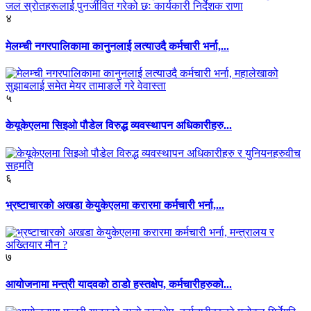
४
मेलम्ची नगरपालिकामा कानुनलाई लत्याउदै कर्मचारी भर्ना,...
५
केयूकेएलमा सिइओ पौडेल विरुद्ध व्यवस्थापन अधिकारीहरु...
६
भ्रष्टाचारको अखडा केयुकेएलमा करारमा कर्मचारी भर्ना,...
७
आयोजनामा मन्त्री यादवको ठाडो हस्तक्षेप, कर्मचारीहरुको...