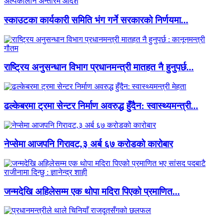
स्काउटका कार्यकारी समिति भंग गर्ने सरकारको निर्णयमा...
राष्ट्रिय अनुसन्धान विभाग प्रधानमन्त्री मातहत नै हुनुपर्छ...
ढल्केबरमा ट्रमा सेन्टर निर्माण अवरुद्ध हुँदैन: स्वास्थ्यमन्त्री...
नेप्सेमा आजपनि गिरावट,३ अर्ब ६७ करोडको कारोबार
जन्मदेखि अहिलेसम्म एक थोपा मदिरा पिएको प्रमाणित...