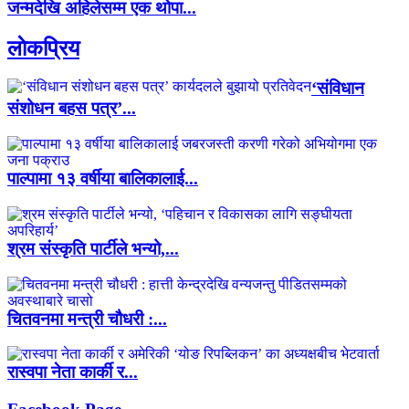
जन्मदेखि अहिलेसम्म एक थोपा...
लाेकप्रिय
‘संविधान
संशोधन बहस पत्र’...
पाल्पामा १३ वर्षीया बालिकालाई...
श्रम संस्कृति पार्टीले भन्यो,...
चितवनमा मन्त्री चौधरी :...
रास्वपा नेता कार्की र...