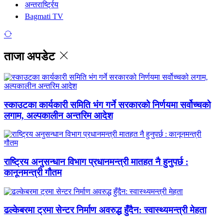
अन्तरार्ष्ट्रिय
Bagmati TV
ताजा अपडेट
स्काउटका कार्यकारी समिति भंग गर्ने सरकारको निर्णयमा सर्वोच्चको
लगाम, अल्पकालीन अन्तरिम आदेश
राष्ट्रिय अनुसन्धान विभाग प्रधानमन्त्री मातहत नै हुनुपर्छ :
कानूनमन्त्री गौतम
ढल्केबरमा ट्रमा सेन्टर निर्माण अवरुद्ध हुँदैन: स्वास्थ्यमन्त्री मेहता