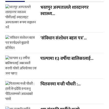
भरतपुर अस्पतालले शारदानगर
स्वास्थ्य...
‘संविधान संशोधन बहस पत्र’...
पाल्पामा १३ वर्षीया बालिकालाई...
चितवनमा मन्त्री चौधरी :...