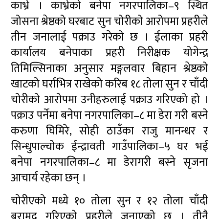
काभ्रे । काभ्रेको बनेपा नगरपालिका–९ स्थित
जोसना श्रेष्ठको घरबाट सुन चोरीको आरोपमा प्रहरीले
तीन जनालाई पक्राउ गरेको छ । ईलाका प्रहरी
कार्यालय बनेपाका प्रहरी निरीक्षक योगेन्द्र
तिमिल्सिनाका अनुसार मङ्गलवार बिहान श्रेष्ठको
खाटको घर्राभित्र राखेको करिब १८ तोला सुन र चाँदी
चोरीको आरोपमा उनीहरुलाई पक्राउ गरिएको हो ।
पक्राउ पर्नेमा बनेपा नगरपालिका–८ मा डेरा गरी बस्ने
करुणा घिमिरे, सोही ठाउँका राजु मानन्धर र
सिन्धुपाल्चोक ईन्द्रावती गाउँपालिका–५ घर भई
बनेपा नगरपालिका–८ मा डेरागरी बस्ने सृजना
आचार्य रहेका छन् ।
चोरीएको मध्ये १० तोला सुन र १२ तोला चाँदी
बरामद गरिएको प्रहरीले जनाएको छ । तीनै