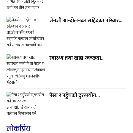
जेनजी आन्दोलनका सहिदका परिवार...
स्वास्थ्य तथा खाद्य स्वच्छता...
पैसा र पहुँचको दुरुपयोग...
लाेकप्रिय