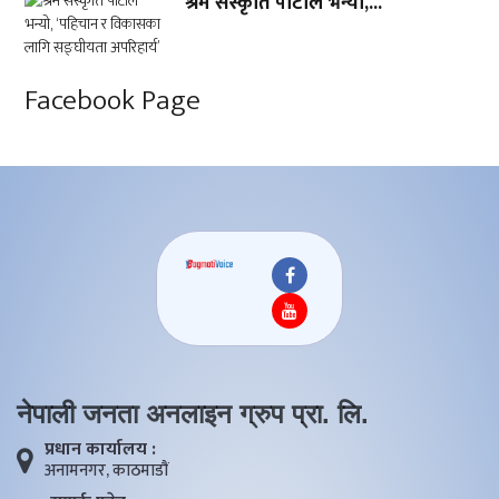
श्रम संस्कृति पार्टीले भन्यो,...
Facebook Page
नेपाली जनता अनलाइन ग्रुप प्रा. लि.
प्रधान कार्यालय :
अनामनगर, काठमाडाैं