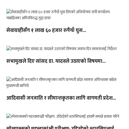
सेवाग्राहीसँग १ लाख ६० हजार रुपैयाँ घुस...
सभामुखले दिए सांसद डा‍‍. यादवले उठाएको विषयमा...
आदिवासी जनजाति र सीमान्तकृतका लागि वागमती प्रदेश...