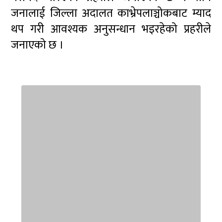
जनालाई जिल्ला अदालत काभ्रेपलाञ्चोकबाट म्याद
थप गरी आवश्यक अनुसन्धान भइरहेको प्रहरीले
जनाएको छ ।