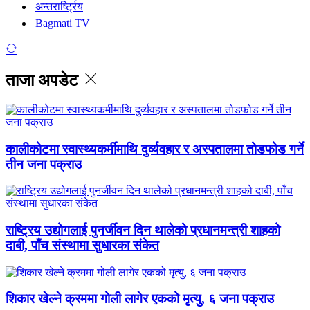
अन्तरार्ष्ट्रिय
Bagmati TV
ताजा अपडेट
कालीकोटमा स्वास्थ्यकर्मीमाथि दुर्व्यवहार र अस्पतालमा तोडफोड गर्ने
तीन जना पक्राउ
राष्ट्रिय उद्योगलाई पुनर्जीवन दिन थालेको प्रधानमन्त्री शाहको
दाबी, पाँच संस्थामा सुधारका संकेत
शिकार खेल्ने क्रममा गोली लागेर एकको मृत्यु, ६ जना पक्राउ