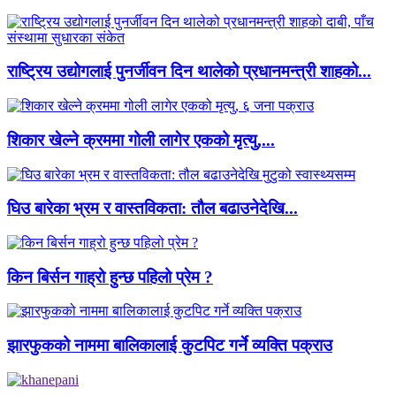
राष्ट्रिय उद्योगलाई पुनर्जीवन दिन थालेको प्रधानमन्त्री शाहको...
शिकार खेल्ने क्रममा गोली लागेर एकको मृत्यु,...
घिउ बारेका भ्रम र वास्तविकता: तौल बढाउनेदेखि...
किन बिर्सन गाह्रो हुन्छ पहिलो प्रेम ?
झारफुकको नाममा बालिकालाई कुटपिट गर्ने व्यक्ति पक्राउ