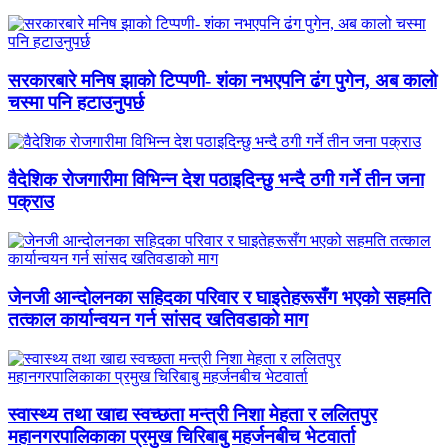
सरकारबारे मनिष झाको टिप्पणी- शंका नभएपनि ढंग पुगेन, अब कालो
चस्मा पनि हटाउनुपर्छ
वैदेशिक रोजगारीमा विभिन्न देश पठाइदिन्छु भन्दै ठगी गर्ने तीन जना
पक्राउ
जेनजी आन्दोलनका सहिदका परिवार र घाइतेहरूसँग भएको सहमति
तत्काल कार्यान्वयन गर्न सांसद खतिवडाको माग
स्वास्थ्य तथा खाद्य स्वच्छता मन्त्री निशा मेहता र ललितपुर
महानगरपालिकाका प्रमुख चिरिबाबु महर्जनबीच भेटवार्ता