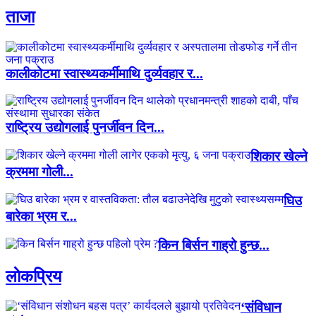
ताजा
कालीकोटमा स्वास्थ्यकर्मीमाथि दुर्व्यवहार र...
राष्ट्रिय उद्योगलाई पुनर्जीवन दिन...
शिकार खेल्ने
क्रममा गोली...
घिउ
बारेका भ्रम र...
किन बिर्सन गाह्रो हुन्छ...
लाेकप्रिय
‘संविधान