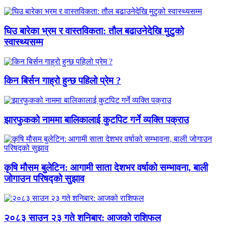
घिउ बारेका भ्रम र वास्तविकता: तौल बढाउनेदेखि मुटुको
स्वास्थ्यसम्म
किन बिर्सन गाह्रो हुन्छ पहिलो प्रेम ?
झारफुकको नाममा बालिकालाई कुटपिट गर्ने व्यक्ति पक्राउ
कृषि मौसम बुलेटिन: आगामी साता देशभर वर्षाको सम्भावना, बाली
जोगाउन परिषद्को सुझाव
२०८३ साउन २३ गते शनिबार: आजको राशिफल