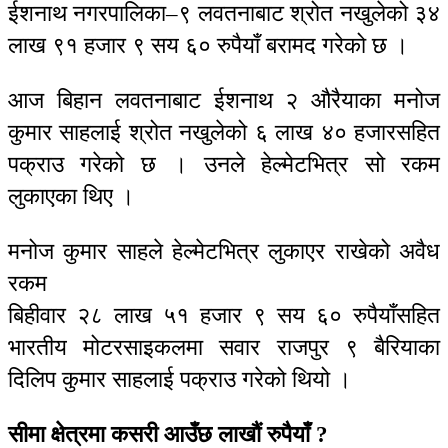
ईशनाथ नगरपालिका–९ लवतनाबाट श्रोत नखुलेको ३४
लाख ९१ हजार ९ सय ६० रुपैयाँ बरामद गरेको छ ।
आज बिहान लवतनाबाट ईशनाथ २ औरैयाका मनोज
कुमार साहलाई श्रोत नखुलेको ६ लाख ४० हजारसहित
पक्राउ गरेको छ । उनले हेल्मेटभित्र सो रकम
लुकाएका थिए ।
मनोज कुमार साहले हेल्मेटभित्र लुकाएर राखेको अवैध
रकम
बिहीवार २८ लाख ५१ हजार ९ सय ६० रुपैयाँसहित
भारतीय मोटरसाइकलमा सवार राजपुर ९ बैरियाका
दिलिप कुमार साहलाई पक्राउ गरेको थियो ।
सीमा क्षेत्रमा कसरी आउँछ लाखौं रुपैयाँ ?