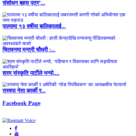
संशोधन बहस पत्र’...
पाल्पामा १३ वर्षीया बालिकालाई...
चितवनमा मन्त्री चौधरी :...
श्रम संस्कृति पार्टीले भन्यो,...
रास्वपा नेता कार्की र...
Facebook Page