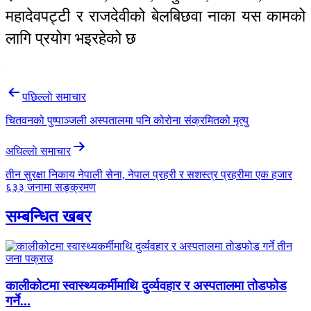
महादेवपट्टी र राजदेवीको बेलबिछवा नाका यस कामको
लागि प्रयोग भइरहेको छ
Post
पछिल्लाे समाचार
navigation
चितवनको पुष्पाञ्जली अस्पतालमा पनि कोरोना संक्रमितको मृत्यु
अघिल्लाे समाचार
तीन सुरक्षा निकाय नेपाली सेना, नेपाल प्रहरी र सशस्त्र प्रहरीमा एक हजार
६३३ जनामा सङ्क्रमण
सम्बन्धित खबर
कालीकोटमा स्वास्थ्यकर्मीमाथि दुर्व्यवहार र अस्पतालमा तोडफोड
गर्ने...