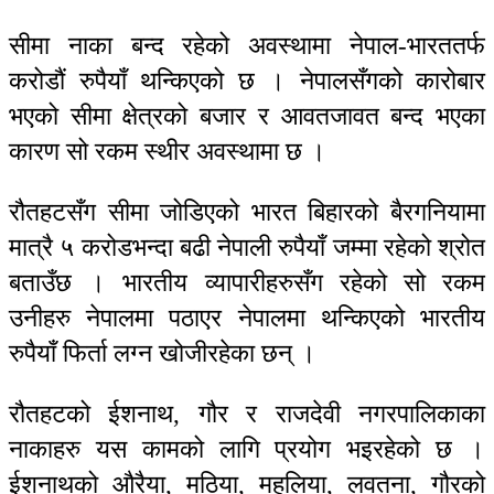
सीमा नाका बन्द रहेको अवस्थामा नेपाल-भारततर्फ
करोडौं रुपैयाँ थन्किएको छ । नेपालसँगको कारोबार
भएको सीमा क्षेत्रको बजार र आवतजावत बन्द भएका
कारण सो रकम स्थीर अवस्थामा छ ।
रौतहटसँग सीमा जोडिएको भारत बिहारको बैरगनियामा
मात्रै ५ करोडभन्दा बढी नेपाली रुपैयाँ जम्मा रहेको श्रोत
बताउँछ । भारतीय व्यापारीहरुसँग रहेको सो रकम
उनीहरु नेपालमा पठाएर नेपालमा थन्किएको भारतीय
रुपैयाँ फिर्ता लग्न खोजीरहेका छन् ।
रौतहटको ईशनाथ, गौर र राजदेवी नगरपालिकाका
नाकाहरु यस कामको लागि प्रयोग भइरहेको छ ।
ईशनाथको औरैया, मठिया, महुलिया, लवतना, गौरको