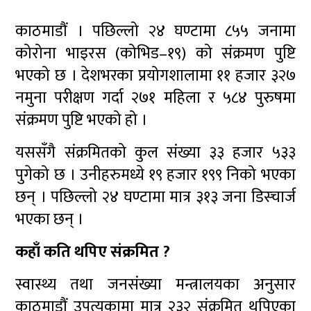
काठमाडौं । पछिल्लो २४ घण्टामा ८५५ जनामा
कोरोना भाइरस (कोभिड–१९) को संक्रमण पुष्टि
भएको छ । देशभरका प्रयोगशालामा ११ हजार ३२७
नमुना परीक्षण गर्दा २७१ महिला र ५८४ पुरुषमा
संक्रमण पुष्टि भएको हो ।
यससँगै संक्रमितको कुल संख्या ३३ हजार ५३३
पुगेको छ । उनीहरुमध्ये १९ हजार १९९ निको भएका
छन् । पछिल्लो २४ घण्टामा मात्र ३१३ जना डिस्चार्ज
भएका छन् ।
कहाँ कति थपिए संक्रमित ?
स्वास्थ्य तथा जनसंख्या मन्त्रालयका अनुसार
काठमाडौं उपत्यकामा मात्र २३२ संक्रमित थपिएका