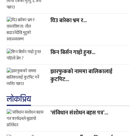
घिउ बारेका भ्रम र...
किन बिर्सन गाह्रो हुन्छ...
झारफुकको नाममा बालिकालाई
कुटपिट...
लाेकप्रिय
‘संविधान संशोधन बहस पत्र’...