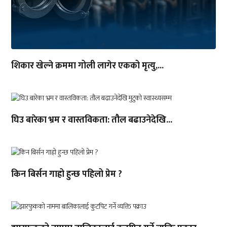
शिकार खेल्ने क्रममा गोली लागेर एकको मृत्यु,...
घिउ बारेका भ्रम र वास्तविकता: तौल बढाउनेदेखि...
किन बिर्सन गाह्रो हुन्छ पहिलो प्रेम ?