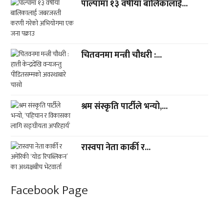
पाल्पामा १३ वर्षीया बालिकालाई...
चितवनमा मन्त्री चौधरी :...
श्रम संस्कृति पार्टीले भन्यो,...
रास्वपा नेता कार्की र...
Facebook Page