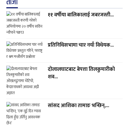
ताजा
११ वर्षीया बालिकालाई जबरजस्ती...
प्रतिनिधिसभामा चार नयाँ विधेयक...
दोलालघाटबाट बेपत्ता तिलकुमारीको
शव...
सांसद आशिका तामाङ भन्छिन्,...