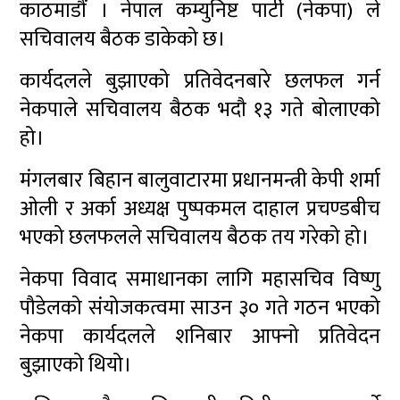
काठमाडौं । नेपाल कम्युनिष्ट पार्टी (नेकपा) ले
सचिवालय बैठक डाकेको छ।
कार्यदलले बुझाएको प्रतिवेदनबारे छलफल गर्न
नेकपाले सचिवालय बैठक भदौ १३ गते बोलाएको
हो।
मंगलबार बिहान बालुवाटारमा प्रधानमन्त्री केपी शर्मा
ओली र अर्का अध्यक्ष पुष्पकमल दाहाल प्रचण्डबीच
भएको छलफलले सचिवालय बैठक तय गरेको हो।
नेकपा विवाद समाधानका लागि महासचिव विष्णु
पौडेलको संयोजकत्वमा साउन ३० गते गठन भएको
नेकपा कार्यदलले शनिबार आफ्नो प्रतिवेदन
बुझाएको थियो।