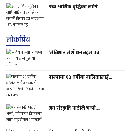
उच्च आर्थिक वृद्धिका लागि...
लाेकप्रिय
‘संविधान संशोधन बहस पत्र’...
पाल्पामा १३ वर्षीया बालिकालाई...
श्रम संस्कृति पार्टीले भन्यो,...