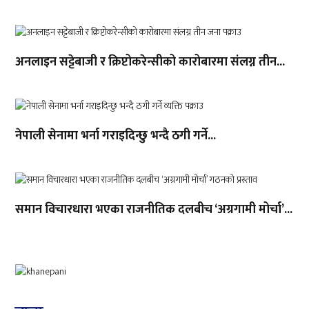
अनलाइन सट्टेबाजी र क्रिप्टोकरेन्सीको कारोबारमा संलग्न तीन...
नेपाली सेनामा भर्ना गराइदिन्छु भन्दै ठगी गर्ने...
समान विचारधारा भएका राजनीतिक दलबीच ‘अग्रगामी मोर्चा’...