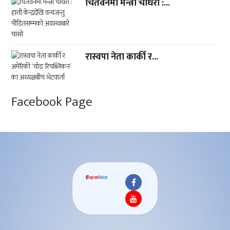
चितवनमा मन्त्री चौधरी :...
रास्वपा नेता कार्की र...
Facebook Page