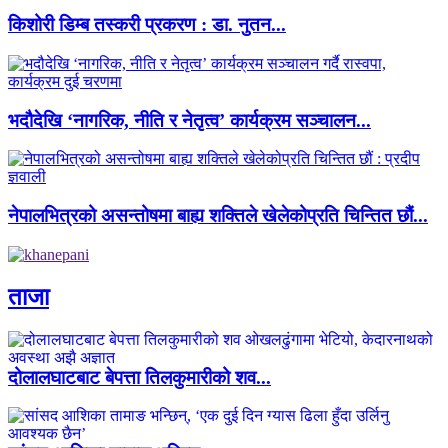
किशोरी डिम्ब तस्करी प्रकरण : डा. नुतन...
भदौदेखि ‘नागरिक, नीति र नेतृत्व’ कार्यक्रम सञ्चालन...
नेपालभित्रको असन्तोषमा बाह्य शक्तिले खेलेकोप्रति चिन्तित छौं...
ताजा
दोलालघाटबाट बेपत्ता तिलकुमारीको शव...