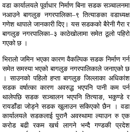
वडा कार्यालयले पूर्वाधार निर्माण बिना सडक सञ्चालनमा
नआउने बागलुङ नगरपालिका–९ तित्याङका वडाध्यक्ष
गणेश थापाले जानकारी दिए। यस सडकको बैरेनी गैरा र
बागलुङ नगरपालिका–३ काठेखोलामा समेत ठूलो पहिरो
गएको छ ।
भिरालो जमिन भएका कारण वैकल्पिक सडक निर्माण गर्न
समेत समस्या भएको बागलुङ नगरपालिकाले जनाएको छ
। साउनको पहिलो हप्ता बागलुङ जिल्लाका अधिकांश
सडक वर्षात्का कारण अवरुद्ध भएपनि पानी कम पर्न
थालेपछि सडक सञ्चालन भएपनि तित्याङ, भकुण्डे र
रायडाँडा जोड्ने सडक खुलाउन सकिएको छैन । वडा
कार्यालयले सडकलाई पुरानै अवस्थामा ल्याउन रु एक
करोड बढी रकम खर्च लागने भन्दै गण्डकी प्रदेश