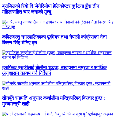
ब्राजिलको रियो दि जेनेरियोमा हेलिकोप्टर दुर्घटना हुँदा तीन
महिलासहित चार जनाको मृत्यु
कपिलवस्तु नगरपालिकाका पूर्वमेयर तथा नेपाली कांग्रेसका नेता
किरण सिंह भेटिए मृत
ट्राफिक प्रहरीलाई बोलीमा शुद्धता, व्यवहारमा नम्रता र आर्थिक
अनुशासन कायम गर्न निर्देशन
तीनबुँदे सहमति अनुसार कर्णालीमा मन्त्रिपरिषद् विस्तार हुन्छ :
मुख्यमन्त्री शाही