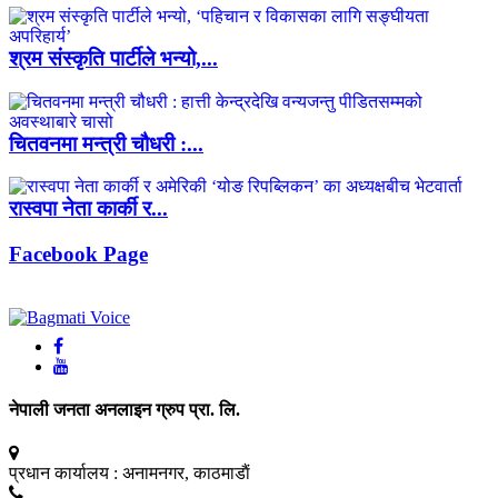
श्रम संस्कृति पार्टीले भन्यो,...
चितवनमा मन्त्री चौधरी :...
रास्वपा नेता कार्की र...
Facebook Page
नेपाली जनता अनलाइन ग्रुप प्रा. लि.
प्रधान कार्यालय :
अनामनगर, काठमाडाैं