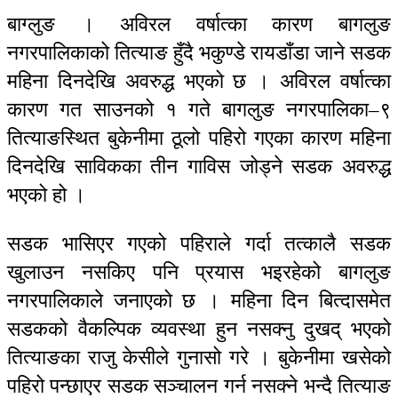
बाग्लुङ । अविरल वर्षात्का कारण बागलुङ
नगरपालिकाको तित्याङ हुँदै भकुण्डे रायडाँडा जाने सडक
महिना दिनदेखि अवरुद्ध भएको छ । अविरल वर्षात्का
कारण गत साउनको १ गते बागलुङ नगरपालिका–९
तित्याङस्थित बुकेनीमा ठूलो पहिरो गएका कारण महिना
दिनदेखि साविकका तीन गाविस जोड्ने सडक अवरुद्ध
भएको हो ।
सडक भासिएर गएको पहिराले गर्दा तत्कालै सडक
खुलाउन नसकिए पनि प्रयास भइरहेको बागलुङ
नगरपालिकाले जनाएको छ । महिना दिन बित्दासमेत
सडकको वैकल्पिक व्यवस्था हुन नसक्नु दुखद् भएको
तित्याङका राजु केसीले गुनासो गरे । बुकेनीमा खसेको
पहिरो पन्छाएर सडक सञ्चालन गर्न नसक्ने भन्दै तित्याङ