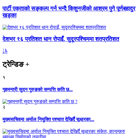
पार्टी एकताको सङ्कल्प गर्न भन्दै किशुनजीको आश्रम पुगे पूर्णबहादुर
खड्का
देशभर ९६ प्रतिशत धान रोपाइँ, सुदूरपश्चिममा शतप्रतिशत
ट्रेन्डिङ
+
१
गृहमन्त्री सुदन गुरुङको सम्पत्ति कति छ...
२
मुख्यसचिवमा अर्याल नियुक्ति पश्चात देखिर्दै सूधारका...