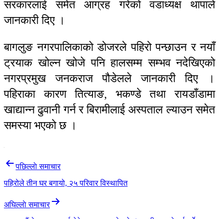
सरकारलाई समेत आग्रह गरेको वडाध्यक्ष थापाले
जानकारी दिए ।
बागलुङ नगरपालिकाको डोजरले पहिरो पन्छाउन र नयाँ
ट्रयाक खोल्न खोजे पनि हालसम्म सम्भव नदेखिएको
नगरप्रमुख जनकराज पौडेलले जानकारी दिए ।
पहिराका कारण तित्याङ, भकण्डे तथा रायडाँडामा
खाद्यान्न ढुवानी गर्न र बिरामीलाई अस्पताल ल्याउन समेत
समस्या भएको छ ।
Post
पछिल्लाे समाचार
navigation
पहिरोले तीन घर बगायो, २५ परिवार विस्थापित
अघिल्लाे समाचार