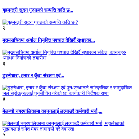
गृहमन्त्री सुदन गुरुङको सम्पत्ति कति छ...
२
मुख्यसचिवमा अर्याल नियुक्ति पश्चात देखिर्दै सूधारका...
३
ढुङ्गेधारा, इनार र कुँवा संरक्षण एवं...
४
मेलम्ची नगरपालिकामा कानुनलाई लत्याउदै कर्मचारी भर्ना,...
५