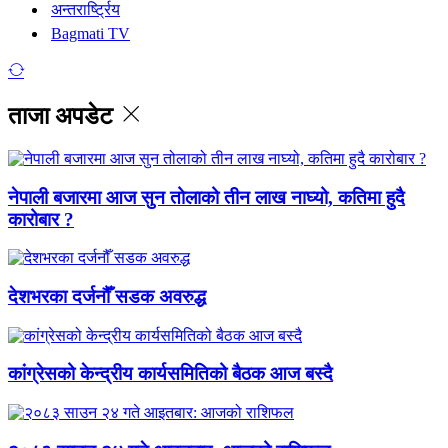
अन्तरार्ष्ट्रिय
Bagmati TV
ताजा अपडेट
नेपाली बजारमा आज सुन तोलाको तीन लाख नाघ्यो, कतिमा हुदै
कारोबार ?
देशभरका दर्जनौँ सडक अवरुद्ध
कांग्रेसको केन्द्रीय कार्यसमितिको बैठक आज बस्दै