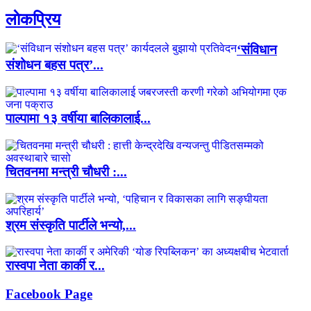
लाेकप्रिय
‘संविधान
संशोधन बहस पत्र’...
पाल्पामा १३ वर्षीया बालिकालाई...
चितवनमा मन्त्री चौधरी :...
श्रम संस्कृति पार्टीले भन्यो,...
रास्वपा नेता कार्की र...
Facebook Page