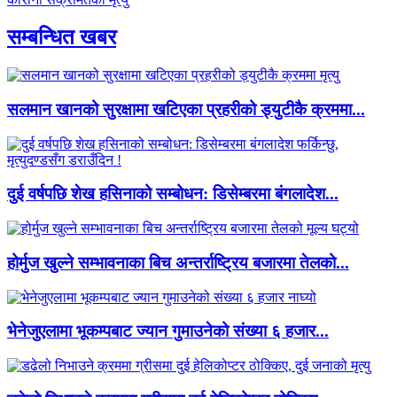
सम्बन्धित खबर
सलमान खानको सुरक्षामा खटिएका प्रहरीको ड्युटीकै क्रममा...
दुई वर्षपछि शेख हसिनाको सम्बोधन: डिसेम्बरमा बंगलादेश...
होर्मुज खुल्ने सम्भावनाका बिच अन्तर्राष्ट्रिय बजारमा तेलको...
भेनेजुएलामा भूकम्पबाट ज्यान गुमाउनेको संख्या ६ हजार...