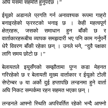
अघि यसमा सहमति हुनुपर्दछ ।”
ईयूको अडानले प्रगति गर्न अनावश्यक रूपमा गाह्रो
बनाइरहेको फ्रस्टको भनाइ छ । केही महत्वपूर्ण
क्षेत्रहरू, जसको समाधान हुन बाँकी छ र
वार्ताकारहरूबीच व्यापक समझदारी भए पनि काम गर्नुपर्ने
धेरै विवरण बाँकी रहेका छन् । उनले भने, “दुवै पक्षका
लागि समय छोटो छ ।”
बेलायतले इयुसँगको सम्झौतामा पुग्न कडा मेहनत
गरिरहेको छ र बेलायती मुख्य वार्ताकार र ईयूको टोली
सेप्टेम्बर ७ या अर्को दुई हप्तापछि लन्डनमा हुने वार्ता
अघि निकट सम्पर्कमा रहन सहमत भएका छन् ।
लन्डनले आफ्नो स्थिति अपरिवर्तित रहेको भन्दै आफ्नो