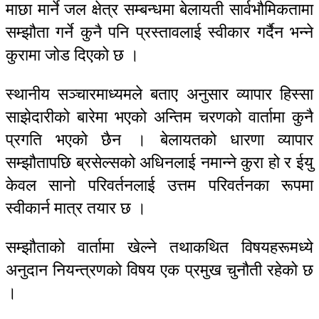
माछा मार्ने जल क्षेत्र सम्बन्धमा बेलायती सार्वभौमिकतामा
सम्झौता गर्ने कुनै पनि प्रस्तावलाई स्वीकार गर्दैन भन्ने
कुरामा जोड दिएको छ ।
स्थानीय सञ्चारमाध्यमले बताए अनुसार व्यापार हिस्सा
साझेदारीको बारेमा भएको अन्तिम चरणको वार्तामा कुनै
प्रगति भएको छैन । बेलायतको धारणा व्यापार
सम्झौतापछि ब्रसेल्सको अधिनलाई नमान्ने कुरा हो र ईयु
केवल सानो परिवर्तनलाई उत्तम परिवर्तनका रूपमा
स्वीकार्न मात्र तयार छ ।
सम्झौताको वार्तामा खेल्ने तथाकथित विषयहरूमध्ये
अनुदान नियन्त्रणको विषय एक प्रमुख चुनौती रहेको छ
।