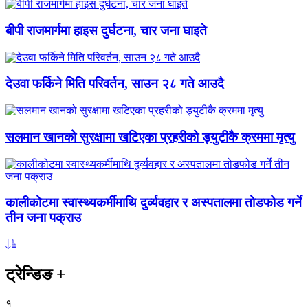
बीपी राजमार्गमा हाइस दुर्घटना, चार जना घाइते
देउवा फर्किने मिति परिवर्तन, साउन २८ गते आउदै
सलमान खानको सुरक्षामा खटिएका प्रहरीको ड्युटीकै क्रममा मृत्यु
कालीकोटमा स्वास्थ्यकर्मीमाथि दुर्व्यवहार र अस्पतालमा तोडफोड गर्ने
तीन जना पक्राउ
ट्रेन्डिङ
+
१