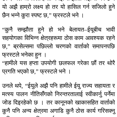
यो अझै हाम्रो लक्ष्य हो तर यो हासिल गर्न सजिलो हुने
छैन भन्ने कुरा स्पष्ट छ,” फ्रस्टले भने ।
“कुनै सम्झौता हुने हो भने बेलायत–ईयूबीच भावी
सहयोगका विभिन्न क्षेत्रहरूमा ठोस काम आवश्यक रहने
छ,” ब्रसेल्समा पछिल्लो चरणको वार्ताको समापनपछि
फ्रस्टले भनेका हुन ।
“हामीले यस हप्ता उपयोगी छलफल गरेका छौं तर थोरै
प्रगति भएको छ,” फ्रस्टले भने ।
उनले थपे, “ईयुले अझै पनि हामीले ईयु राज्य सहायता र
मत्स्य पालन नीतिसँगको निरन्तरतालाई स्वीकार्नु पर्नेमा
जोड दिइरहेको छ । तर कानूनको खाकासहित वार्ताको
कुनै पनि अन्य क्षेत्रमा अगाडि कुनै ठोस कार्य गरिसक्नु