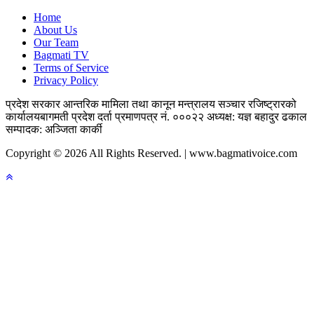
Home
About Us
Our Team
Bagmati TV
Terms of Service
Privacy Policy
प्रदेश सरकार
आन्तरिक मामिला तथा कानून मन्त्रालय
सञ्चार रजिष्ट्रारको
कार्यालय
बागमती प्रदेश
दर्ता प्रमाणपत्र नं. ०००२२
अध्यक्ष: यज्ञ बहादुर ढकाल
सम्पादक: अञ्जिता कार्की
Copyright © 2026 All Rights Reserved. | www.bagmativoice.com