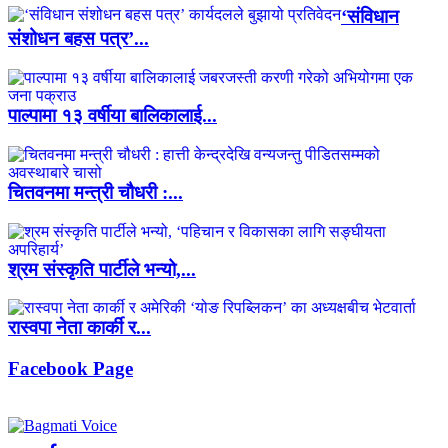
‘संविधान
संशोधन बहस पत्र’...
पाल्पामा १३ वर्षीया बालिकालाई...
चितवनमा मन्त्री चौधरी :...
श्रम संस्कृति पार्टीले भन्यो,...
रास्वपा नेता कार्की र...
Facebook Page