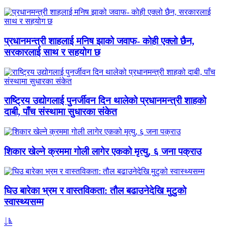
प्रधानमन्त्री शाहलाई मनिष झाको जवाफ- कोही एक्लो छैन,
सरकारलाई साथ र सहयोग छ
राष्ट्रिय उद्योगलाई पुनर्जीवन दिन थालेको प्रधानमन्त्री शाहको
दाबी, पाँच संस्थामा सुधारका संकेत
शिकार खेल्ने क्रममा गोली लागेर एकको मृत्यु, ६ जना पक्राउ
घिउ बारेका भ्रम र वास्तविकता: तौल बढाउनेदेखि मुटुको
स्वास्थ्यसम्म