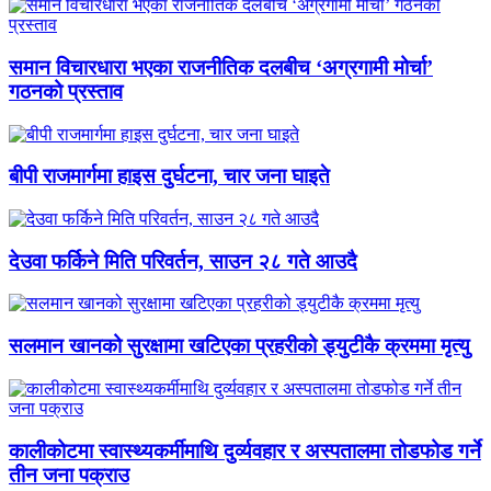
समान विचारधारा भएका राजनीतिक दलबीच ‘अग्रगामी मोर्चा’
गठनको प्रस्ताव
बीपी राजमार्गमा हाइस दुर्घटना, चार जना घाइते
देउवा फर्किने मिति परिवर्तन, साउन २८ गते आउदै
सलमान खानको सुरक्षामा खटिएका प्रहरीको ड्युटीकै क्रममा मृत्यु
कालीकोटमा स्वास्थ्यकर्मीमाथि दुर्व्यवहार र अस्पतालमा तोडफोड गर्ने
तीन जना पक्राउ