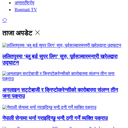
अन्तरार्ष्ट्रिय
Bagmati TV
ताजा अपडेट
ललितपुरमा ‘ब्लु बर्ड सुपर लिग’ सुरु, पूर्वसञ्चारमन्त्री खरेलद्वारा
उद्घाटन
अनलाइन सट्टेबाजी र क्रिप्टोकरेन्सीको कारोबारमा संलग्न तीन
जना पक्राउ
नेपाली सेनामा भर्ना गराइदिन्छु भन्दै ठगी गर्ने व्यक्ति पक्राउ