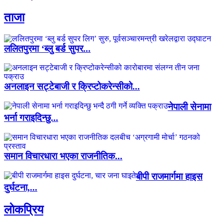
ताजा
ललितपुरमा ‘ब्लु बर्ड सुपर...
अनलाइन सट्टेबाजी र क्रिप्टोकरेन्सीको...
नेपाली सेनामा
भर्ना गराइदिन्छु...
समान विचारधारा भएका राजनीतिक...
बीपी राजमार्गमा हाइस
दुर्घटना,...
लाेकप्रिय