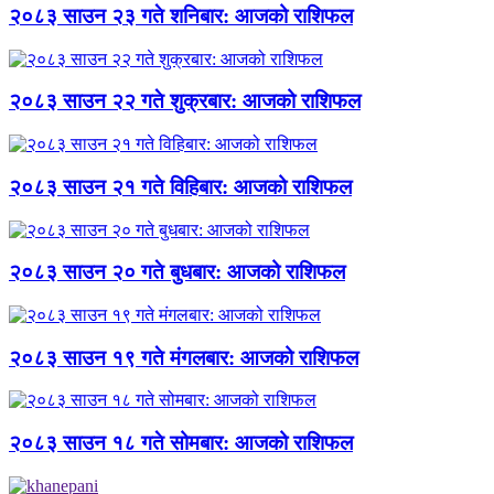
२०८३ साउन २३ गते शनिबार: आजको राशिफल
२०८३ साउन २२ गते शुक्रबार: आजको राशिफल
२०८३ साउन २१ गते विहिबार: आजको राशिफल
२०८३ साउन २० गते बुधबार: आजको राशिफल
२०८३ साउन १९ गते मंगलबार: आजको राशिफल
२०८३ साउन १८ गते सोमबार: आजको राशिफल