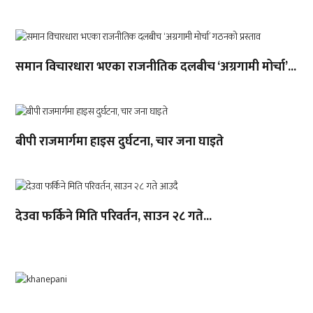
समान विचारधारा भएका राजनीतिक दलबीच ‘अग्रगामी मोर्चा’...
बीपी राजमार्गमा हाइस दुर्घटना, चार जना घाइते
देउवा फर्किने मिति परिवर्तन, साउन २८ गते...