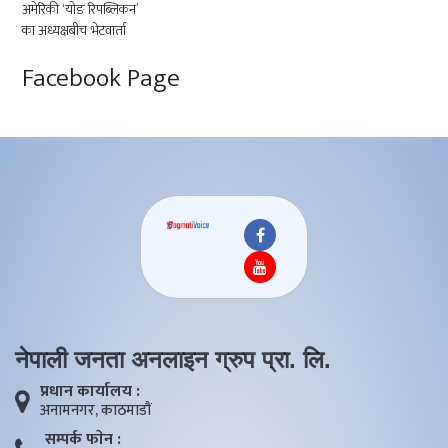
Facebook Page
नेपाली जनता अनलाइन ग्रुप प्रा. लि.
प्रधान कार्यालय :
अनामनगर, काठमाडाैं
सम्पर्क फाेन :