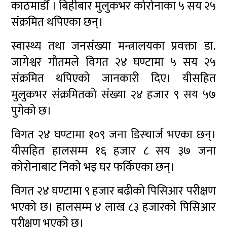
काठमाडौं । बिहीबार मुलुकभर कोरोनाका ५ सय २५
संक्रमित थपिएका छन्।
स्वास्थ्य तथा जनसंख्या मन्त्रालयका प्रवक्ता डा.
जागेश्वर गौतमले विगत २४ घण्टामा ५ सय २५
संक्रमित थपिएको जानकारी दिए। यीसहित
मुलुकभर संक्रमितको संख्या २४ हजार ९ सय ५७
पुगेको छ।
विगत २४ घण्टामा १०९ जना डिस्चार्ज भएका छन्।
यीसहित हालसम्म १६ हजार ८ सय ३७ जना
कोरोनाबाट निको भइ घर फर्किएका छन्।
विगत २४ घण्टामा ९ हजार बढीको पिसिआर परीक्षण
भएको छ। हालसम्म ४ लाख ८३ हजारकाे पिसिआर
परीक्षण भएकाे छ।