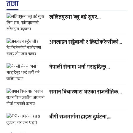
ताजा
ललितपुरमा ‘ब्लु बर्ड सुपर...
अनलाइन सट्टेबाजी र क्रिप्टोकरेन्सीको...
नेपाली सेनामा भर्ना गराइदिन्छु...
समान विचारधारा भएका राजनीतिक...
बीपी राजमार्गमा हाइस दुर्घटना,...