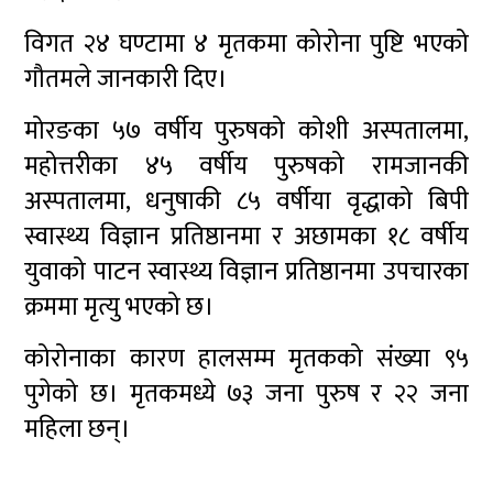
विगत २४ घण्टामा ४ मृतकमा कोरोना पुष्टि भएको
गौतमले जानकारी दिए।
मोरङका ५७ वर्षीय पुरुषको कोशी अस्पतालमा,
महोत्तरीका ४५ वर्षीय पुरुषको रामजानकी
अस्पतालमा, धनुषाकी ८५ वर्षीया वृद्धाको बिपी
स्वास्थ्य विज्ञान प्रतिष्ठानमा र अछामका १८ वर्षीय
युवाको पाटन स्वास्थ्य विज्ञान प्रतिष्ठानमा उपचारका
क्रममा मृत्यु भएको छ।
कोरोनाका कारण हालसम्म मृतकको संख्या ९५
पुगेको छ। मृतकमध्ये ७३ जना पुरुष र २२ जना
महिला छन्।