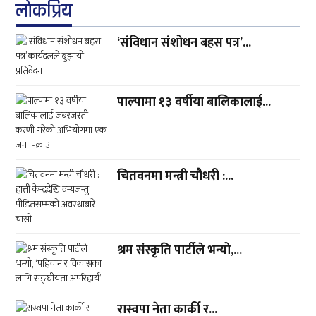
लाेकप्रिय
‘संविधान संशोधन बहस पत्र’...
पाल्पामा १३ वर्षीया बालिकालाई...
चितवनमा मन्त्री चौधरी :...
श्रम संस्कृति पार्टीले भन्यो,...
रास्वपा नेता कार्की र...