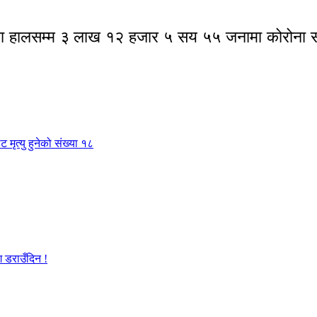
लायतमा हालसम्म ३ लाख १२ हजार ५ सय ५५ जनामा कोरोना
मृत्यु हुनेको संख्या १८