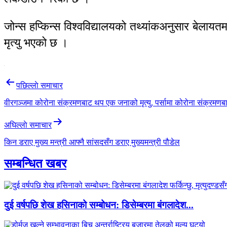
जोन्स हप्किन्स विश्वविद्यालयको तथ्यांकअनुसार बे
मृत्यु भएको छ ।
Post
पछिल्लाे समाचार
navigation
वीरगञ्जमा कोरोना संक्रमणबाट थप एक जनाको मृत्यु, पर्सामा कोरोना संक्रमणबाट 
अघिल्लाे समाचार
किन डराए मुख्य मन्त्री आफ्नै सांसदसँग डराए मुख्यमन्त्री पौडेल
सम्बन्धित खबर
दुई वर्षपछि शेख हसिनाको सम्बोधन: डिसेम्बरमा बंगलादेश...