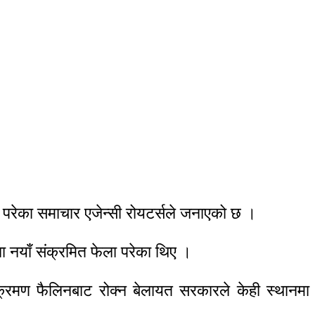
ा परेका समाचार एजेन्सी रोयटर्सले जनाएको छ ।
 नयाँ संक्रमित फेला परेका थिए ।
ंक्रमण फैलिनबाट रोक्न बेलायत सरकारले केही स्थानमा