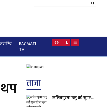
रार्ष्ट्रिय
BAGMATI
TV
ताजा
ा थप
ललितपुरमा ‘ब्लु बर्ड सुपर...