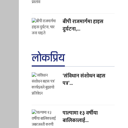
बीपी राजमार्गमा हाइस
दुर्घटना,...
लाेकप्रिय
‘संविधान संशोधन बहस
पत्र’...
पाल्पामा १३ वर्षीया
बालिकालाई...