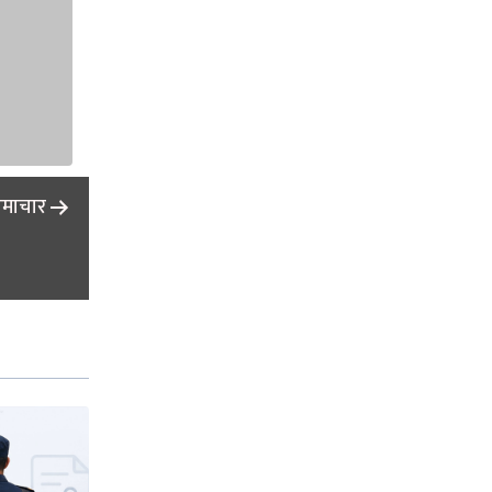
समाचार