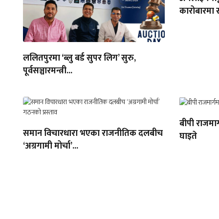
कारोबारमा सं
ललितपुरमा ‘ब्लु बर्ड सुपर लिग’ सुरु,
पूर्वसञ्चारमन्त्री...
बीपी राजमार
समान विचारधारा भएका राजनीतिक दलबीच
घाइते
‘अग्रगामी मोर्चा’...