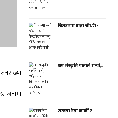
चितवनमा मन्त्री चौधरी :...
श्रम संस्कृति पार्टीले भन्यो,...
 जनसंख्या
 ९२ जनामा
रास्वपा नेता कार्की र...