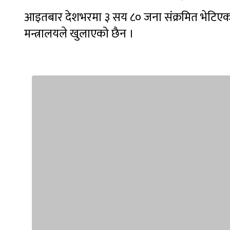
आइतबार देशभरमा ३ सय ८० जना संक्रमित भेटिएका छन
मन्त्रालयले खुलाएको छैन ।