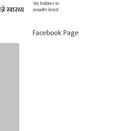
 स्वास्थ्य
Facebook Page