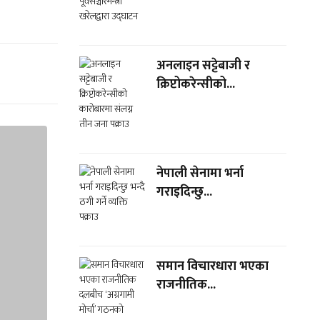
अनलाइन सट्टेबाजी र
क्रिप्टोकरेन्सीको...
नेपाली सेनामा भर्ना
गराइदिन्छु...
समान विचारधारा भएका
राजनीतिक...