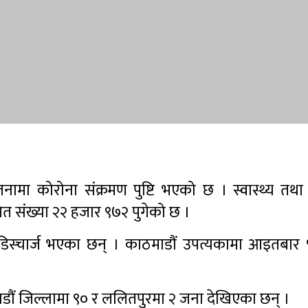
ा कोरोना संक्रमण पुष्टि भएको छ । स्वास्थ्य तथा
त संख्या २२ हजार ९७२ पुगेको छ ।
िस्चार्ज भएका छन् । काठमाडौं उपत्यकामा आइतबार
माडौं जिल्लामा ९० र ललितपुरमा २ जना देखिएका छन् ।