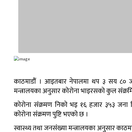
काठमाडौं । आइतबार नेपालमा थप ३ सय ८० जनाम
मन्त्रालयका अनुसार कोरोना भाइरसको कुल संक्रमि
कोरोना संक्रमण निको भइ १६ हजार ३५३ जना ड
कोरोना संक्रमण पुष्टि भएको छ ।
स्वास्थ्य तथा जनसंख्या मन्त्रालयका अनुसार काठ