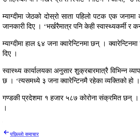
म्याग्दीमा जेठको दोस्रो साता पहिलो पटक एक जनाम
जानकारी दिए । ‘भर्खरैमात्र पनि केही स्वास्थ्यकर्मी र क
म्याग्दीमा हाल ६४ जना क्वारेन्टिनमा छन् । क्वारेन्ट
दिए ।
स्वास्थ्य कार्यालयका अनुसार शुक्रबारमात्रै विभिन्न
छ । ‘त्यसमध्ये ३ जना क्वारेन्टिनमै रहेका व्यक्तिको हो
गण्डकी प्रदेशमा १ हजार ५८७ कोरोना संक्रमित छन् ।
।
Post
पछिल्लाे समाचार