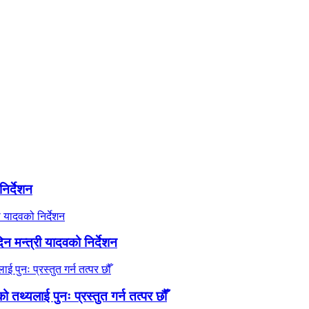
िर्देशन
 मन्त्री यादवको निर्देशन
तथ्यलाई पुनः प्रस्तुत गर्न तत्पर छौँ