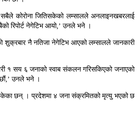
ना सबैले कोरोना जितिसकेको लम्सालले अनलाइनखबरलाई
बैको रिपोर्ट नेगेटिभ आयो,’ उनले भने ।
्यको शुक्रबार नै नतिजा नेगेटिभ आएको लम्सालले जानकारी
कर्मी गरी १ सय ६ जनाको स्वाब संकलन गरिसकिएको जनाएको
्छौं,’ उनले भने ।
ेका छन् । प्रदेशमा ४ जना संक्रमितको मृत्यु भएको छ