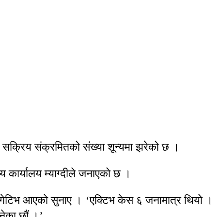
ो सक्रिय संक्रमितको संख्या शून्यमा झरेको छ ।
य कार्यालय म्याग्दीले जनाएको छ ।
 नेगेटिभ आएको सुनाए । ‘एक्टिभ केस ६ जनामात्र थियो ।
ानेका छौं ।’