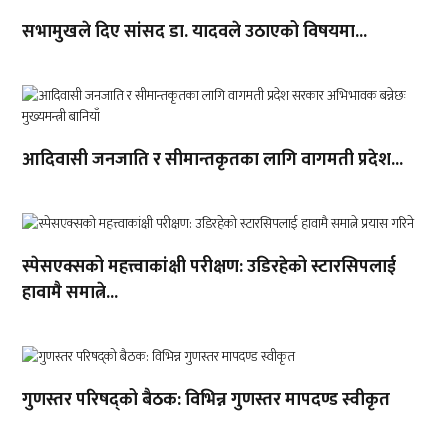
सभामुखले दिए सांसद डा‍‍. यादवले उठाएको विषयमा...
आदिवासी जनजाति र सीमान्तकृतका लागि वागमती प्रदेश...
स्पेसएक्सको महत्त्वाकांक्षी परीक्षण: उडिरहेको स्टारसिपलाई
हावामै समात्ने...
गुणस्तर परिषद्को बैठक: विभिन्न गुणस्तर मापदण्ड स्वीकृत