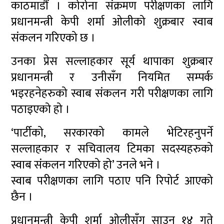
काठमाडौं । कोरोना संक्रमण परीक्षणका लागि
प्रधानमन्त्री केपी शर्मा ओलीको शुक्रबार स्वाब
संकलन गरिएको छ ।
उनका प्रेस सल्लाहकार सूर्य थापाका शुक्रबार
प्रधानमन्त्री र उनीसँग नियमित सम्पर्क
भइरहनेहरुको स्वाब संकलन गरी परीक्षणका लागि
पठाइएको हो ।
‘पार्टीको, सरकारको कामले भेटिरहनुपर्ने
सल्लाहकार र सचिवालय टिमका सदस्यहरुको
स्वाब संकलन गरिएको हो’ उनले भने ।
स्वाब परीक्षणका लागि पठाए पनि रिपोर्ट आएको
छैन ।
प्रधानमन्त्री केपी शर्मा ओलीसँग साउन १४ गते