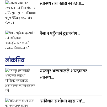
स्वास्थ्य तथा खाद्य स्वच्छता...
पैसा र पहुँचको दुरुपयोग...
लाेकप्रिय
भरतपुर अस्पतालले शारदानगर
स्वास्थ्य...
‘संविधान संशोधन बहस पत्र’...