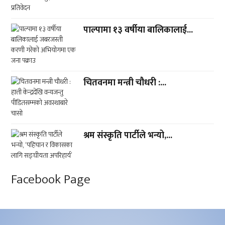
पाल्पामा १३ वर्षीया बालिकालाई...
चितवनमा मन्त्री चौधरी :...
श्रम संस्कृति पार्टीले भन्यो,...
Facebook Page