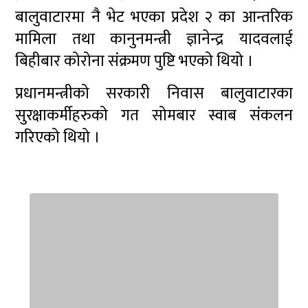
बालुवाटारमा नै भेट भएका प्रदेश २ का आन्तरिक
मामिला तथा कानुनमन्त्री ज्ञानेन्द्र यादवलाई
बिहीबार कोरोना संक्रमण पुष्टि भएको थियो ।
प्रधानमन्त्रीको सरकारी निवास बालुवाटारका
सुरक्षाकर्मीहरुको गत सोमबार स्वाब संकलन
गरिएको थियो ।