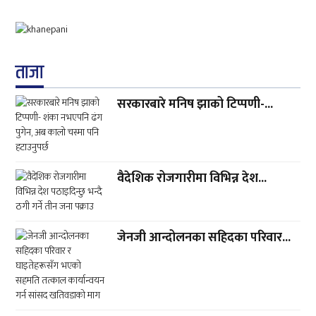
ताजा
सरकारबारे मनिष झाको टिप्पणी-...
वैदेशिक रोजगारीमा विभिन्न देश...
जेनजी आन्दोलनका सहिदका परिवार...