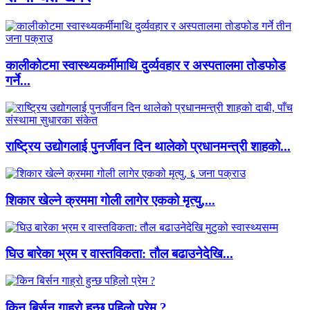
कालीकोटमा स्वास्थ्यकर्मीमाथि दुर्व्यवहार र अस्पतालमा तोडफोड
गर्ने...
राष्ट्रिय उद्योगलाई पुनर्जीवन दिन थालेको प्रधानमन्त्री शाहको...
शिकार खेल्ने क्रममा गोली लागेर एकको मृत्यु,...
घिउ बारेका भ्रम र वास्तविकता: तौल बढाउनेदेखि...
किन बिर्सन गाह्रो हुन्छ पहिलो प्रेम ?