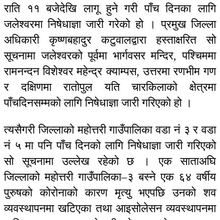
राति ११ बजेदेखि लागू हुने गरी पाँच दिनका लागि
जलेश्वरमा निषेधाज्ञा जारी गरेको हो । प्रमुख जिल्ला
अधिकारी कृष्णबहादुर कटुवालद्वारा हस्ताक्षरित सो
सूचनामा जलेश्वरको पूर्वमा भार्गवसर मन्दिर, पश्चिममा
रामनन्दन विशेश्वर महेन्द्र क्याम्पस, उत्तरमा रणभीम गण
र दक्षिणमा रातोपुल यति चारकिलाको क्षेत्रमा
पाँचदिनसम्मको लागि निषेधाज्ञा जारी गरिएको हो ।
त्यसैगरी जिल्लाको महोत्तरी गाउँपालिका वडा नं ३ र वडा
नं ५ मा पनि पाँच दिनको लागि निषेधाज्ञा जारी गरिएको
सो सूचनामा उल्लेख रहेको छ । एक साताअघि
जिल्लाको महोत्तरी गाउँपालिका–३ बस्ने एक ६४ वर्षीय
पुरुषको कोरोनाको कारण मृत्यु भएपछि उनको शव
व्यवस्थापनमा खटिएका तथा आइसोलेसन व्यवस्थापनमा