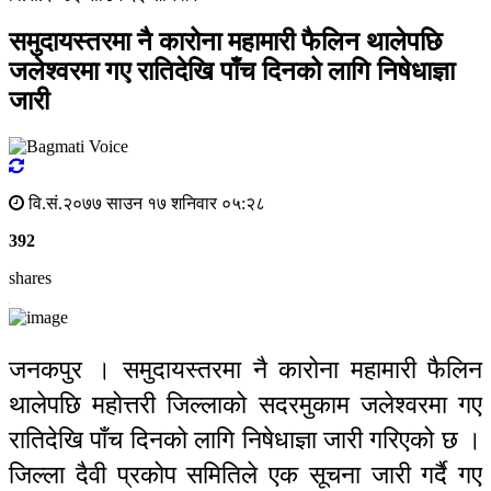
समुदायस्तरमा नै कारोना महामारी फैलिन थालेपछि
जलेश्वरमा गए रातिदेखि पाँच दिनको लागि निषेधाज्ञा
जारी
वि.सं.२०७७ साउन १७ शनिवार ०५:२८
392
shares
जनकपुर । समुदायस्तरमा नै कारोना महामारी फैलिन
थालेपछि महोत्तरी जिल्लाको सदरमुकाम जलेश्वरमा गए
रातिदेखि पाँच दिनको लागि निषेधाज्ञा जारी गरिएको छ ।
जिल्ला दैवी प्रकोप समितिले एक सूचना जारी गर्दै गए