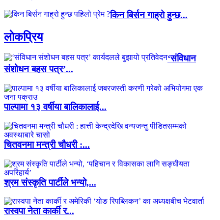
किन बिर्सन गाह्रो हुन्छ...
लाेकप्रिय
‘संविधान
संशोधन बहस पत्र’...
पाल्पामा १३ वर्षीया बालिकालाई...
चितवनमा मन्त्री चौधरी :...
श्रम संस्कृति पार्टीले भन्यो,...
रास्वपा नेता कार्की र...