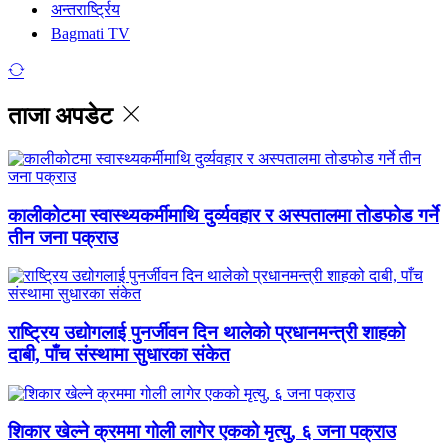
अन्तरार्ष्ट्रिय
Bagmati TV
ताजा अपडेट
कालीकोटमा स्वास्थ्यकर्मीमाथि दुर्व्यवहार र अस्पतालमा तोडफोड गर्ने
तीन जना पक्राउ
राष्ट्रिय उद्योगलाई पुनर्जीवन दिन थालेको प्रधानमन्त्री शाहको
दाबी, पाँच संस्थामा सुधारका संकेत
शिकार खेल्ने क्रममा गोली लागेर एकको मृत्यु, ६ जना पक्राउ