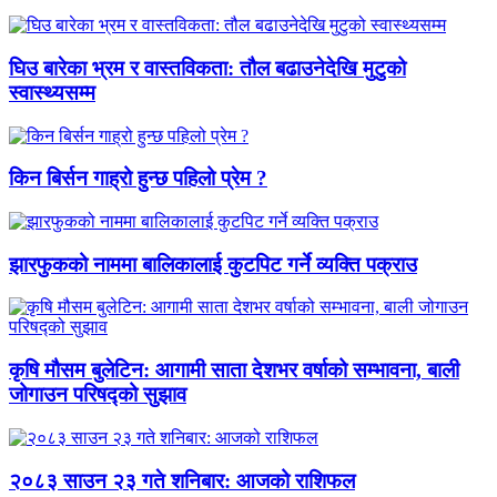
घिउ बारेका भ्रम र वास्तविकता: तौल बढाउनेदेखि मुटुको
स्वास्थ्यसम्म
किन बिर्सन गाह्रो हुन्छ पहिलो प्रेम ?
झारफुकको नाममा बालिकालाई कुटपिट गर्ने व्यक्ति पक्राउ
कृषि मौसम बुलेटिन: आगामी साता देशभर वर्षाको सम्भावना, बाली
जोगाउन परिषद्को सुझाव
२०८३ साउन २३ गते शनिबार: आजको राशिफल