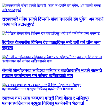
सरकारबारे मनिष झाको टिप्पणी- शंका नभएपनि ढंग पुगेन, अब कालो
चस्मा पनि हटाउनुपर्छ
वैदेशिक रोजगारीमा विभिन्न देश पठाइदिन्छु भन्दै ठगी गर्ने तीन जना
पक्राउ
जेनजी आन्दोलनका सहिदका परिवार र घाइतेहरूसँग भएको सहमति
तत्काल कार्यान्वयन गर्न सांसद खतिवडाको माग
स्वास्थ्य तथा खाद्य स्वच्छता मन्त्री निशा मेहता र ललितपुर
महानगरपालिकाका प्रमुख चिरिबाबु महर्जनबीच भेटवार्ता