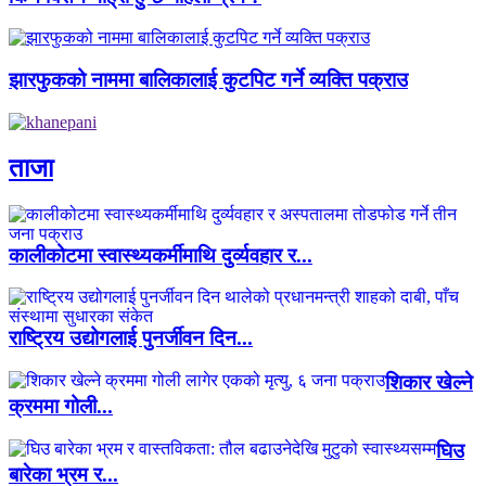
झारफुकको नाममा बालिकालाई कुटपिट गर्ने व्यक्ति पक्राउ
ताजा
कालीकोटमा स्वास्थ्यकर्मीमाथि दुर्व्यवहार र...
राष्ट्रिय उद्योगलाई पुनर्जीवन दिन...
शिकार खेल्ने
क्रममा गोली...
घिउ
बारेका भ्रम र...