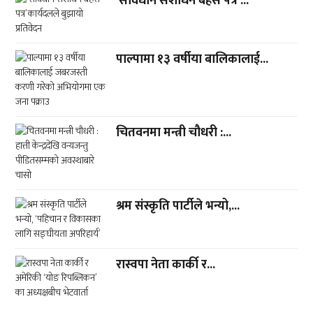
‘संविधान संशोधन बहस पत्र’...
पाल्पामा १३ वर्षीया बालिकालाई...
चितवनमा मन्त्री चौधरी :...
श्रम संस्कृति पार्टीले भन्यो,...
रास्वपा नेता कार्की र...