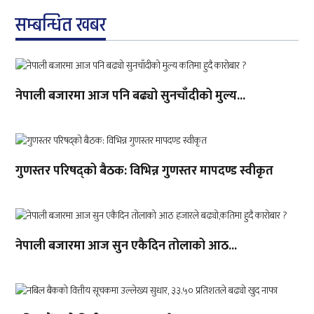
सम्बन्धित खबर
नेपाली बजारमा आज पनि बढ्यो सुनचाँदीको मुल्य...
गुणस्तर परिषद्को बैठक: विभिन्न गुणस्तर मापदण्ड स्वीकृत
नेपाली बजारमा आज सुन एकैदिन तोलाको आठ...