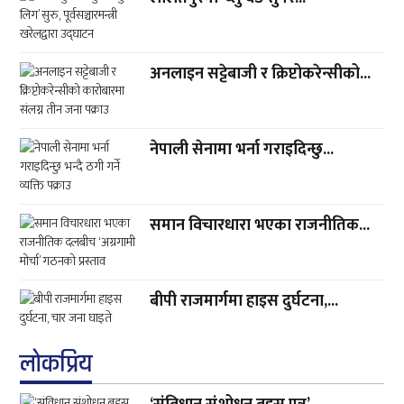
अनलाइन सट्टेबाजी र क्रिप्टोकरेन्सीको...
नेपाली सेनामा भर्ना गराइदिन्छु...
समान विचारधारा भएका राजनीतिक...
बीपी राजमार्गमा हाइस दुर्घटना,...
लाेकप्रिय