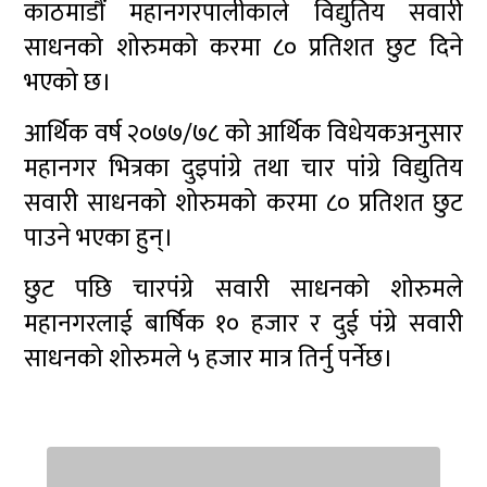
काठमाडौं महानगरपालीकाले विद्युतिय सवारी
साधनको शोरुमको करमा ८० प्रतिशत छुट दिने
भएको छ।
आर्थिक वर्ष २०७७/७८ को आर्थिक विधेयकअनुसार
महानगर भित्रका दुइपांग्रे तथा चार पांग्रे विद्युतिय
सवारी साधनको शोरुमको करमा ८० प्रतिशत छुट
पाउने भएका हुन्।
छुट पछि चारपंग्रे सवारी साधनको शोरुमले
महानगरलाई बार्षिक १० हजार र दुई पंग्रे सवारी
साधनको शोरुमले ५ हजार मात्र तिर्नु पर्नेछ।