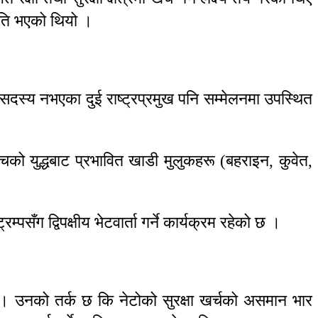
हमति भएको थियो ।
दस्य नभएका दुई राष्ट्रप्रमुख पनि सम्मेलनमा उपस्थित
बीचको युद्धबाट प्रभावित खाडी मुलुकहरू (बहराइन, कुवेत,
सँग द्विपक्षीय भेटवार्ता गर्ने कार्यक्रम रहेको छ ।
् । उनको तर्क छ कि नेटोको सुरक्षा खर्चको असमान भार