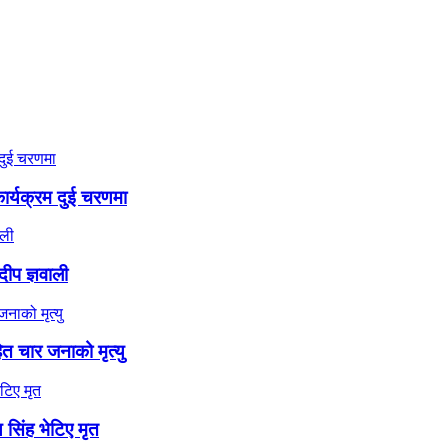
 कार्यक्रम दुई चरणमा
दीप ज्ञवाली
ित चार जनाको मृत्यु
 सिंह भेटिए मृत