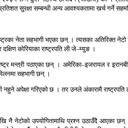
 प्रतिशत सुरक्षा सम्बन्धी अन्य आवश्यकतामा खर्च गर्ने स
ट्रका नेता सहभागी भएका छन् । त्यसका अतिरिक्त नेटो स
 र दक्षिण कोरियाका राष्ट्रपति ली जे–म्युङ ।
परराष्ट्र मन्त्री पठाएका छन् । अमेरिका–इजरायल र इरान
म्मेलनमा सहभागी छन् ।
े अपेक्षा गरिएको छ । तर उनले अंकारामै राष्ट्रपति ट्रम्प
देखि नै नेटोको उपयोगितामाथि प्रश्न उठाउँदै आएका छन