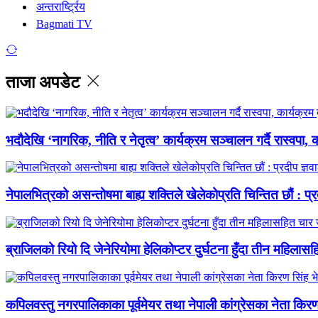
अन्तरार्ष्ट्रिय
Bagmati TV
ताजा अपडेट
भदौदेखि ‘नागरिक, नीति र नेतृत्व’ कार्यक्रम सञ्चालन गर्दै रास्वपा,
नेपालभित्रको असन्तोषमा बाह्य शक्तिले खेलेकोप्रति चिन्तित छौं : प्र
ब्राजिलको रियो दि जेनेरियोमा हेलिकोप्टर दुर्घटना हुँदा तीन महिलासह
कपिलवस्तु नगरपालिकाका पूर्वमेयर तथा नेपाली कांग्रेसका नेता किरण