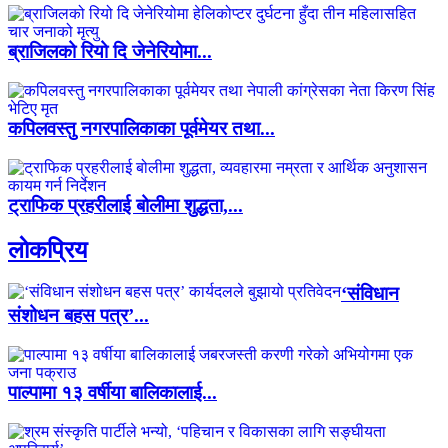
ब्राजिलको रियो दि जेनेरियोमा...
कपिलवस्तु नगरपालिकाका पूर्वमेयर तथा...
ट्राफिक प्रहरीलाई बोलीमा शुद्धता,...
लाेकप्रिय
‘संविधान
संशोधन बहस पत्र’...
पाल्पामा १३ वर्षीया बालिकालाई...