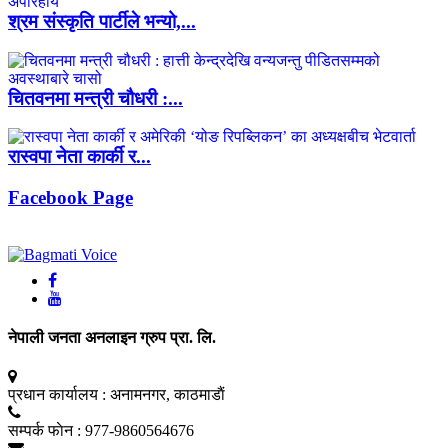
श्रम संस्कृति पार्टीले भन्यो,...
चितवनमा मन्त्री चौधरी :...
रास्वपा नेता कार्की र...
Facebook Page
नेपाली जनता अनलाइन ग्रुप प्रा. लि.
प्रधान कार्यालय :
अनामनगर, काठमाडाैं
सम्पर्क फाेन :
977-9860564676