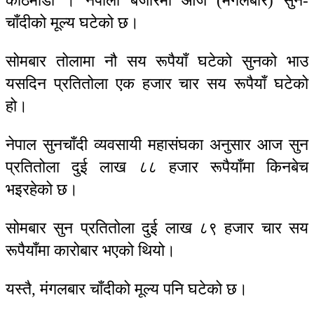
काठमाडौ । नेपाली बजारमा आज (मंगलबार) सुन-
चाँदीको मूल्य घटेको छ।
सोमबार तोलामा नौ सय रूपैयाँ घटेको सुनको भाउ
यसदिन प्रतितोला एक हजार चार सय रूपैयाँ घटेको
हो।
नेपाल सुनचाँदी व्यवसायी महासंघका अनुसार आज सुन
प्रतितोला दुई लाख ८८ हजार रूपैयाँमा किनबेच
भइरहेको छ।
सोमबार सुन प्रतितोला दुई लाख ८९ हजार चार सय
रूपैयाँमा कारोबार भएको थियो।
यस्तै, मंगलबार चाँदीको मूल्य पनि घटेको छ।