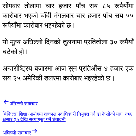
सोमबार तोलामा चार हजार पाँच सय ८५ रूपैयाँमा
कारोबार भएको चाँदी मंगलबार चार हजार पाँच सय ५५
रूपैयाँमा कारोबार भइरहेको छ।
यो मूल्य अघिल्लो दिनको तुलनामा प्रतितोला ३० रूपैयाँ
घटेको हो।
अन्तर्राष्ट्रिय बजारमा आज सुन प्रतिऔंस ४ हजार एक
सय २५ अमेरिकी डलरमा कारोबार भइरहेको छ।
Post
पछिल्लाे समाचार
navigation
चिकित्सा शिक्षा आयोगमा तत्काल पदाधिकारी नियुक्त गर्न डा केसीको माग, नभए
असार २५ देखि सत्याग्रह गर्ने चेतावनी
अघिल्लाे समाचार