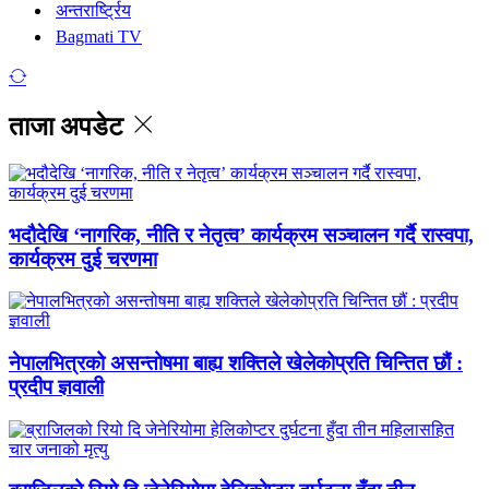
अन्तरार्ष्ट्रिय
Bagmati TV
ताजा अपडेट
भदौदेखि ‘नागरिक, नीति र नेतृत्व’ कार्यक्रम सञ्चालन गर्दै रास्वपा,
कार्यक्रम दुई चरणमा
नेपालभित्रको असन्तोषमा बाह्य शक्तिले खेलेकोप्रति चिन्तित छौं :
प्रदीप ज्ञवाली