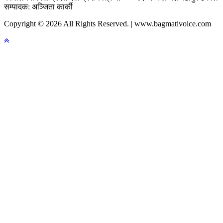
सम्पादक: अञ्जिता कार्की
Copyright © 2026 All Rights Reserved. | www.bagmativoice.com