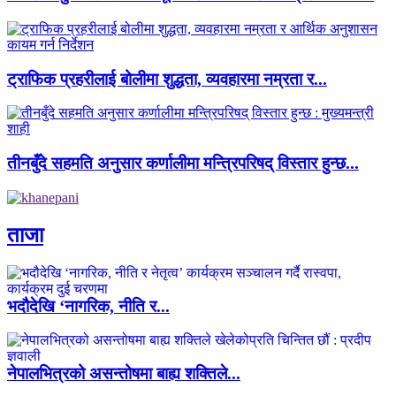
ट्राफिक प्रहरीलाई बोलीमा शुद्धता, व्यवहारमा नम्रता र...
तीनबुँदे सहमति अनुसार कर्णालीमा मन्त्रिपरिषद् विस्तार हुन्छ...
ताजा
भदौदेखि ‘नागरिक, नीति र...
नेपालभित्रको असन्तोषमा बाह्य शक्तिले...