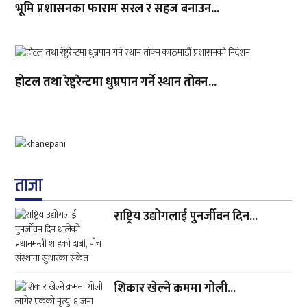
भूमि प्रशासनका फाराम सरल र सहज बनाउन...
होटल तथा रेष्टुरेन्टमा धुम्रपान गर्ने स्थान तोक्न...
ताजा
राष्ट्रिय उद्योगलाई पुनर्जीवन दिन...
शिकार खेल्ने क्रममा गोली...