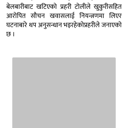
बेलबारीबाट खटिएको प्रहरी टोलीले खुकुरीसहित
आरोपित सौचन खवासलाई नियन्त्रणमा लिएर
घटनाबारे थप अनुसन्धान भइरहेकोप्रहरीले जनाएको
छ ।