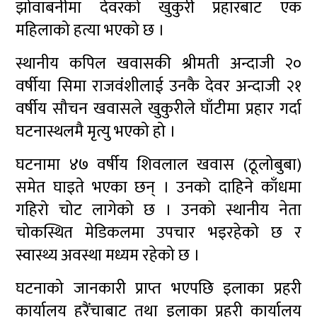
झोवाबनीमा देवरको खुकुरी प्रहारबाट एक
महिलाको हत्या भएको छ ।
स्थानीय कपिल खवासकी श्रीमती अन्दाजी २०
वर्षीया सिमा राजवंशीलाई उनकै देवर अन्दाजी २१
वर्षीय सौचन खवासले खुकुरीले घाँटीमा प्रहार गर्दा
घटनास्थलमै मृत्यु भएको हो ।
घटनामा ४७ वर्षीय शिवलाल खवास (ठूलोबुबा)
समेत घाइते भएका छन् । उनको दाहिने काँधमा
गहिरो चोट लागेको छ । उनको स्थानीय नेता
चोकस्थित मेडिकलमा उपचार भइरहेको छ र
स्वास्थ्य अवस्था मध्यम रहेको छ ।
घटनाको जानकारी प्राप्त भएपछि इलाका प्रहरी
कार्यालय हरैंचाबाट तथा इलाका प्रहरी कार्यालय