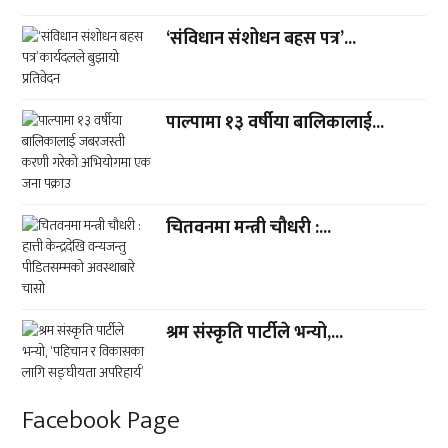
‘संविधान संशोधन बहस पत्र’...
पाल्पामा १३ वर्षीया बालिकालाई...
चितवनमा मन्त्री चौधरी :...
श्रम संस्कृति पार्टीले भन्यो,...
Facebook Page