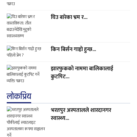
घिउ बारेका भ्रम र...
किन बिर्सन गाह्रो हुन्छ...
झारफुकको नाममा बालिकालाई
कुटपिट...
लाेकप्रिय
भरतपुर अस्पतालले शारदानगर
स्वास्थ्य...