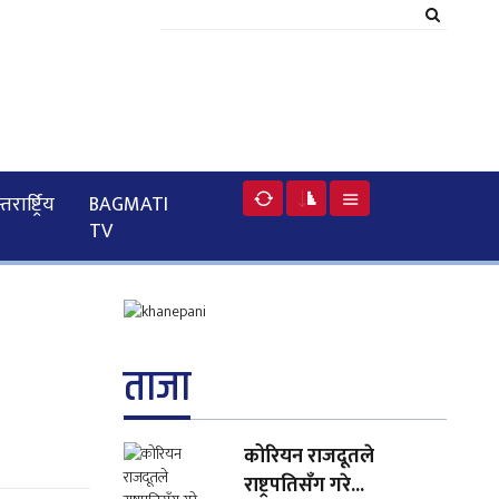
रार्ष्ट्रिय
BAGMATI
TV
ताजा
कोरियन राजदूतले
राष्ट्रपतिसँग गरे...