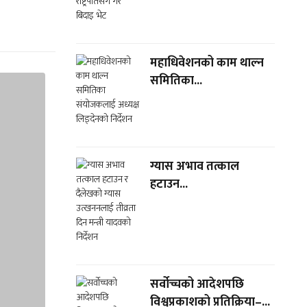
महाधिवेशनको काम थाल्न
समितिका...
ग्यास अभाव तत्काल
हटाउन...
सर्वोच्चको आदेशपछि
विश्वप्रकाशको प्रतिक्रिया–...