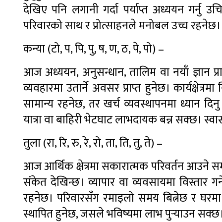
देखिए पनि लगानी गर्दा पर्याप्त अध्ययन गर्नु उचि
परिवारको साथ र प्रोत्साहनले मनोबल उच्च रहनेछ। 
कन्या (टो, प, पि, पु, ष, ण, ठ, पे, पो) –
आज अध्ययन, अनुसन्धान, तालिम वा नयाँ ज्ञान प्र
व्यवहारमा उतार्ने अवसर प्राप्त हुनेछ। कार्यक्षेत्र
सामान्य रहनेछ, तर खर्च व्यवस्थापनमा ध्यान 
यात्रा वा बाहिरी भेटघाट लाभदायक बन्न सक्छ। स्वा
तुला (रा, रि, रु, रे, रो, ता, ति, तु, ते) –
आज आर्थिक क्षेत्रमा सकारात्मक परिवर्तन आउने सम्
संकेत देखिन्छ। व्यापार वा व्यवसायमा विस्तार गर्
रहनेछ। परिवारसँग रमाइलो समय बित्नेछ र घरमा 
स्थापित हुनेछ, जसले भविष्यमा लाभ पुर्‍याउन सक्छ।