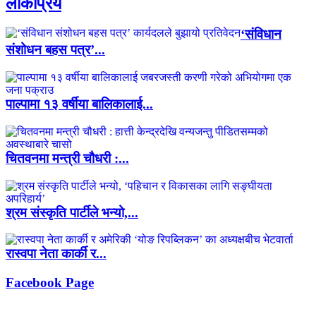
लाेकप्रिय
‘संविधान
संशोधन बहस पत्र’...
पाल्पामा १३ वर्षीया बालिकालाई...
चितवनमा मन्त्री चौधरी :...
श्रम संस्कृति पार्टीले भन्यो,...
रास्वपा नेता कार्की र...
Facebook Page