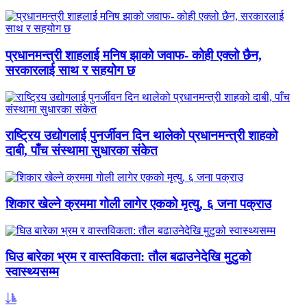
प्रधानमन्त्री शाहलाई मनिष झाको जवाफ- कोही एक्लो छैन,
सरकारलाई साथ र सहयोग छ
राष्ट्रिय उद्योगलाई पुनर्जीवन दिन थालेको प्रधानमन्त्री शाहको
दाबी, पाँच संस्थामा सुधारका संकेत
शिकार खेल्ने क्रममा गोली लागेर एकको मृत्यु, ६ जना पक्राउ
घिउ बारेका भ्रम र वास्तविकता: तौल बढाउनेदेखि मुटुको
स्वास्थ्यसम्म