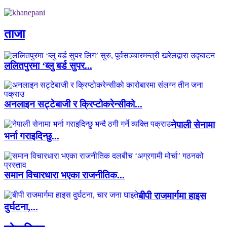
ताजा
ललितपुरमा ‘ब्लु बर्ड सुपर...
अनलाइन सट्टेबाजी र क्रिप्टोकरेन्सीको...
नेपाली सेनामा
भर्ना गराइदिन्छु...
समान विचारधारा भएका राजनीतिक...
बीपी राजमार्गमा हाइस
दुर्घटना,...