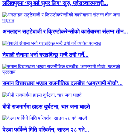
ललितपुरमा ‘ब्लु बर्ड सुपर लिग’ सुरु, पूर्वसञ्चारमन्त्री...
अनलाइन सट्टेबाजी र क्रिप्टोकरेन्सीको कारोबारमा संलग्न तीन...
नेपाली सेनामा भर्ना गराइदिन्छु भन्दै ठगी गर्ने...
समान विचारधारा भएका राजनीतिक दलबीच ‘अग्रगामी मोर्चा’...
बीपी राजमार्गमा हाइस दुर्घटना, चार जना घाइते
देउवा फर्किने मिति परिवर्तन, साउन २८ गते...