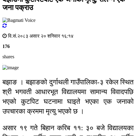
जना पक्राउ
वि.सं.२०८३ असार २० शनिवार १६:१४
176
shares
बझाङ । बझाङको दुर्गाथली गाउँपालिका-३ रकेल स्थित
श्री भगवती आधारभूत विद्यालयमा सामान्य विवादपछि
भएको कुटपिट घटनामा घाइते भएका एक जनाको
उपचारका क्रममा मृत्यु भएको छ ।
असार १९ गते बिहान करिब ११: ३० बजे विद्यालयका