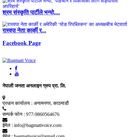
श्रम संस्कृति पार्टीले भन्यो,...
रास्वपा नेता कार्की र...
Facebook Page
नेपाली जनता अनलाइन ग्रुप प्रा. लि.
प्रधान कार्यालय :
अनामनगर, काठमाडाैं
सम्पर्क फाेन :
977-9860564676
ईमेल :
info@bagmativoice.com
ईमेल :
bagmativoice@gmail.com