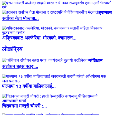
इरानका
सर्वोच्च नेता मोज्तबा...
अफ्रिकाबाट अल्जेरिया, मोरक्को, क्यामरुन...
लाेकप्रिय
‘संविधान
संशोधन बहस पत्र’...
पाल्पामा १३ वर्षीया बालिकालाई...
चितवनमा मन्त्री चौधरी :...