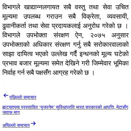
विभागले खाद्यान्नलगायत सबै वस्तु तथा सेवा उचित
मूल्यमा उपलब्ध गराउन सबै विक्रेता, व्यवसायी,
ढुवानीकर्ता तथा सेवा प्रदायकलाई अनुरोध गरेको छ ।
विभागले उपभोक्ता संरक्षण ऐन, २०७५ अनुसार
उपभोक्ताको अधिकार संरक्षण गर्नु सबै सरोकारवालाको
साझा दायित्व भएको उल्लेख गर्दै इन्धनको मूल्य घटेको
प्रभाव बजार मूल्यमा समेत देखिने गरी जिम्मेवार भूमिका
निर्वाह गर्न सबै पक्षसँग आग्रह गरेको छ ।
Post
पछिल्लाे समाचार
navigation
ह्वाट्सएपमा प्रस्तावित ‘युजरनेम’ सुविधाप्रति भारत सरकारको आपत्ति, मेटासँग
जवाफ माग
अघिल्लाे समाचार