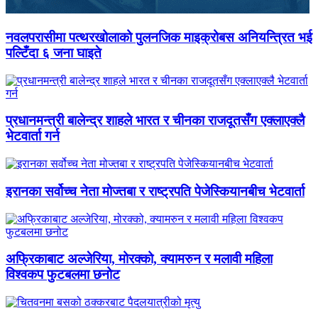
नवलपरासीमा पत्थरखोलाको पुलनजिक माइक्रोबस अनियन्त्रित भई
पल्टिँदा ६ जना घाइते
प्रधानमन्त्री बालेन्द्र शाहले भारत र चीनका राजदूतसँग एक्लाएक्लै
भेटवार्ता गर्न
इरानका सर्वोच्च नेता मोज्तबा र राष्ट्रपति पेजेस्कियानबीच भेटवार्ता
अफ्रिकाबाट अल्जेरिया, मोरक्को, क्यामरुन र मलावी महिला
विश्वकप फुटबलमा छनोट