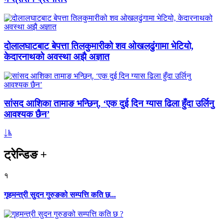
दोलालघाटबाट बेपत्ता तिलकुमारीको शव ओखलढुंगामा भेटियो,
केदारनाथको अवस्था अझै अज्ञात
सांसद आशिका तामाङ भन्छिन्, ‘एक दुई दिन ग्यास ढिला हुँदा उर्लिनु
आवश्यक छैन’
ट्रेन्डिङ
+
१
गृहमन्त्री सुदन गुरुङको सम्पत्ति कति छ...