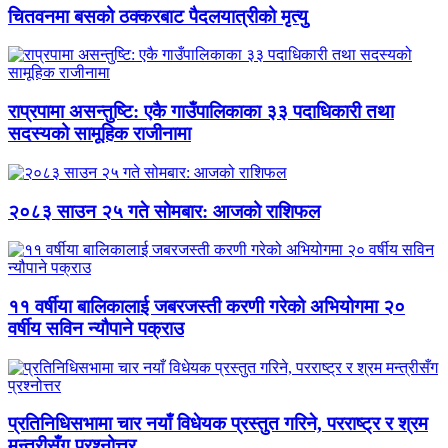
चितवनमा बसको ठक्करबाट पैदलयात्रीको मृत्यु
राप्रपामा असन्तुष्टि: एकै गाउँपालिकाका ३३ पदाधिकारी तथा
सदस्यको सामूहिक राजीनामा
२०८३ साउन २५ गते सोमबार: आजको राशिफल
११ वर्षीया बालिकालाई जबरजस्ती करणी गरेको अभियोगमा २०
वर्षीय सविन न्यौपाने पक्राउ
प्रतिनिधिसभामा चार नयाँ विधेयक प्रस्तुत गरिने, परराष्ट्र र श्रम
मन्त्रीसँग प्रश्नोत्तर