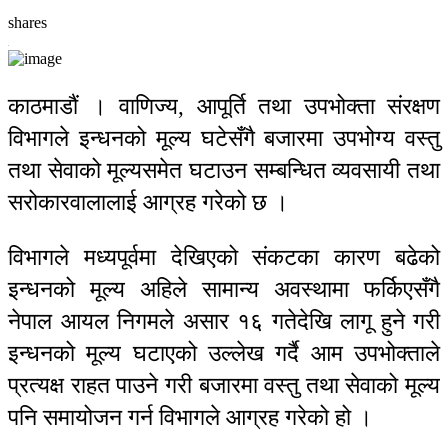
shares
काठमाडौं । वाणिज्य, आपूर्ति तथा उपभोक्ता संरक्षण
विभागले इन्धनको मूल्य घटेसँगै बजारमा उपभोग्य वस्तु
तथा सेवाको मूल्यसमेत घटाउन सम्बन्धित व्यवसायी तथा
सरोकारवालालाई आग्रह गरेको छ ।
विभागले मध्यपूर्वमा देखिएको संकटका कारण बढेको
इन्धनको मूल्य अहिले सामान्य अवस्थामा फर्किएसँगै
नेपाल आयल निगमले असार १६ गतेदेखि लागू हुने गरी
इन्धनको मूल्य घटाएको उल्लेख गर्दै आम उपभोक्ताले
प्रत्यक्ष राहत पाउने गरी बजारमा वस्तु तथा सेवाको मूल्य
पनि समायोजन गर्न विभागले आग्रह गरेको हो ।