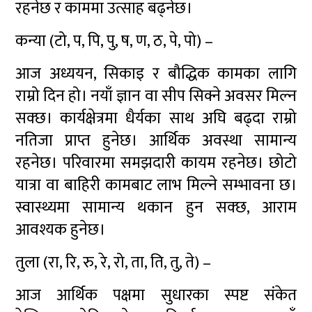
रहनेछ र काममा उत्साह बढ्नेछ।
कन्या (टो, प, पि, पु, ष, ण, ठ, पे, पो) –
आज अध्ययन, सिकाइ र बौद्धिक कामका लागि
राम्रो दिन हो। नयाँ ज्ञान वा सीप सिक्ने अवसर मिल्न
सक्छ। कार्यक्षेत्रमा धैर्यका साथ अघि बढ्दा राम्रो
नतिजा प्राप्त हुनेछ। आर्थिक अवस्था सामान्य
रहनेछ। परिवारमा समझदारी कायम रहनेछ। छोटो
यात्रा वा बाहिरी कामबाट लाभ मिल्ने सम्भावना छ।
स्वास्थ्यमा सामान्य थकान हुन सक्छ, आराम
आवश्यक हुनेछ।
तुला (रा, रि, रु, रे, रो, ता, ति, तु, ते) –
आज आर्थिक पक्षमा सुधारका स्पष्ट संकेत