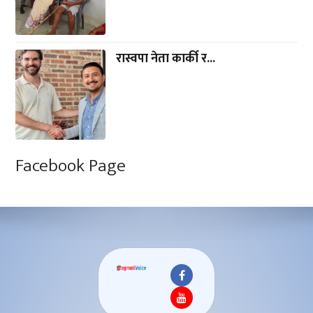
रास्वपा नेता कार्की र...
Facebook Page