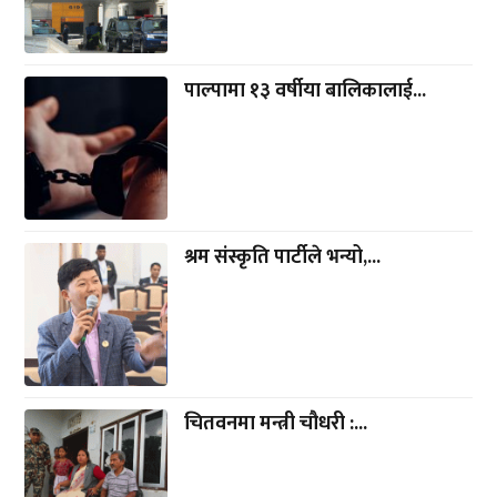
पाल्पामा १३ वर्षीया बालिकालाई...
श्रम संस्कृति पार्टीले भन्यो,...
चितवनमा मन्त्री चौधरी :...