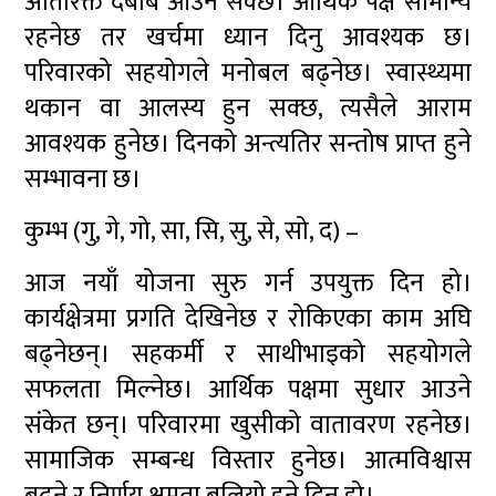
अतिरिक्त दबाब आउन सक्छ। आर्थिक पक्ष सामान्य
रहनेछ तर खर्चमा ध्यान दिनु आवश्यक छ।
परिवारको सहयोगले मनोबल बढ्नेछ। स्वास्थ्यमा
थकान वा आलस्य हुन सक्छ, त्यसैले आराम
आवश्यक हुनेछ। दिनको अन्त्यतिर सन्तोष प्राप्त हुने
सम्भावना छ।
कुम्भ (गु, गे, गो, सा, सि, सु, से, सो, द) –
आज नयाँ योजना सुरु गर्न उपयुक्त दिन हो।
कार्यक्षेत्रमा प्रगति देखिनेछ र रोकिएका काम अघि
बढ्नेछन्। सहकर्मी र साथीभाइको सहयोगले
सफलता मिल्नेछ। आर्थिक पक्षमा सुधार आउने
संकेत छन्। परिवारमा खुसीको वातावरण रहनेछ।
सामाजिक सम्बन्ध विस्तार हुनेछ। आत्मविश्वास