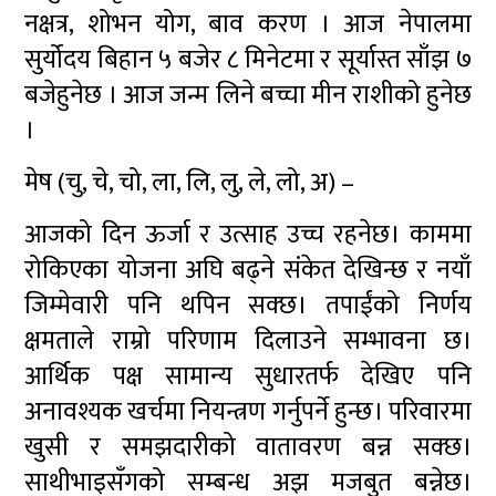
नक्षत्र, शोभन योग, बाव करण । आज नेपालमा
सुर्योदय बिहान ५ बजेर ८ मिनेटमा र सूर्यास्त साँझ ७
बजेहुनेछ । आज जन्म लिने बच्चा मीन राशीको हुनेछ
।
मेष (चु, चे, चो, ला, लि, लु, ले, लो, अ) –
आजको दिन ऊर्जा र उत्साह उच्च रहनेछ। काममा
रोकिएका योजना अघि बढ्ने संकेत देखिन्छ र नयाँ
जिम्मेवारी पनि थपिन सक्छ। तपाईंको निर्णय
क्षमताले राम्रो परिणाम दिलाउने सम्भावना छ।
आर्थिक पक्ष सामान्य सुधारतर्फ देखिए पनि
अनावश्यक खर्चमा नियन्त्रण गर्नुपर्ने हुन्छ। परिवारमा
खुसी र समझदारीको वातावरण बन्न सक्छ।
साथीभाइसँगको सम्बन्ध अझ मजबुत बन्नेछ।