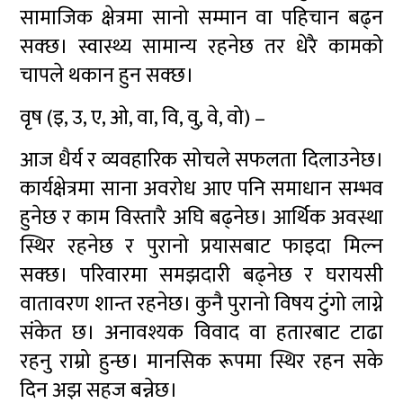
सामाजिक क्षेत्रमा सानो सम्मान वा पहिचान बढ्न
सक्छ। स्वास्थ्य सामान्य रहनेछ तर धेरै कामको
चापले थकान हुन सक्छ।
वृष (इ, उ, ए, ओ, वा, वि, वु, वे, वो) –
आज धैर्य र व्यवहारिक सोचले सफलता दिलाउनेछ।
कार्यक्षेत्रमा साना अवरोध आए पनि समाधान सम्भव
हुनेछ र काम विस्तारै अघि बढ्नेछ। आर्थिक अवस्था
स्थिर रहनेछ र पुरानो प्रयासबाट फाइदा मिल्न
सक्छ। परिवारमा समझदारी बढ्नेछ र घरायसी
वातावरण शान्त रहनेछ। कुनै पुरानो विषय टुंगो लाग्ने
संकेत छ। अनावश्यक विवाद वा हतारबाट टाढा
रहनु राम्रो हुन्छ। मानसिक रूपमा स्थिर रहन सके
दिन अझ सहज बन्नेछ।