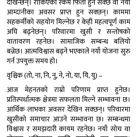
देखिन्छन्। रोकिएको रकम फिर्ता हुन सक्छ वा नयाँ
आम्दानीका अवसर प्राप्त हुन सक्छन्। काममा
सहकर्मीको सहयोग मिल्नेछ र केही महत्वपूर्ण काम
अघि बढ्नेछन्। परिवारमा खुसी र सन्तोषको
वातावरण रहनेछ। सामाजिक सम्बन्ध बलियो
बन्नेछ। आत्मविश्वास बढ्ने भएकाले नयाँ योजना सुरु
गर्न उपयुक्त समय हो।
वृश्चिक (तो, ना, नि, नु, ने, नो, या, यि, यु) –
आज मेहनतको राम्रो परिणाम प्राप्त हुनेछ।
प्रतिस्पर्धात्मक क्षेत्रमा सफलता मिल्ने सम्भावना छ।
आर्थिक लाभका अवसर देखिन सक्छन्। परिवारमा
खुसीको समाचार आउने सम्भावना छ। सम्बन्धमा
विश्वास र समझदारी कायम रहनेछ। नयाँ सोच वा