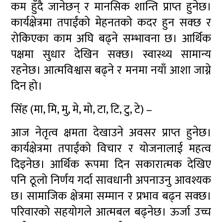
कम हुँदै जानेछन् र मानसिक शान्ति प्राप्त हुनेछ।
कार्यक्षेत्रमा तपाईंको मेहनतको कदर हुन सक्छ र
रोकिएका काम अघि बढ्ने सम्भावना छ। आर्थिक
पक्षमा सुधार देखिन सक्छ। स्वास्थ्य सामान्य
रहनेछ। आत्मविश्वास बढ्ने र मनमा नयाँ आशा जाग्ने
दिन हो।
सिंह (मा, मि, मु, मे, मो, टा, टि, टु, टे) –
आज नेतृत्व क्षमता देखाउने अवसर प्राप्त हुनेछ।
कार्यक्षेत्रमा तपाईंको विचार र योजनालाई महत्व
दिइनेछ। आर्थिक रूपमा दिन सकारात्मक देखिए
पनि ठूलो निर्णय गर्दा सावधानी अपनाउनु आवश्यक
छ। सामाजिक क्षेत्रमा सम्मान र प्रभाव बढ्न सक्छ।
परिवारको सहयोगले आत्मबल बढ्नेछ। ऊर्जा उच्च