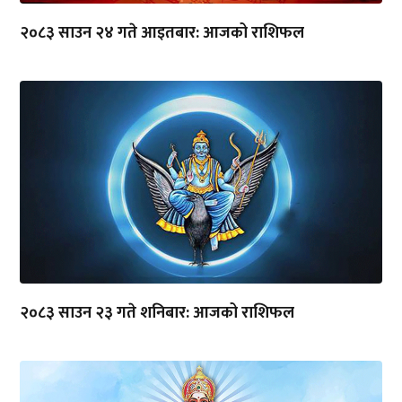
२०८३ साउन २४ गते आइतबार: आजको राशिफल
२०८३ साउन २३ गते शनिबार: आजको राशिफल