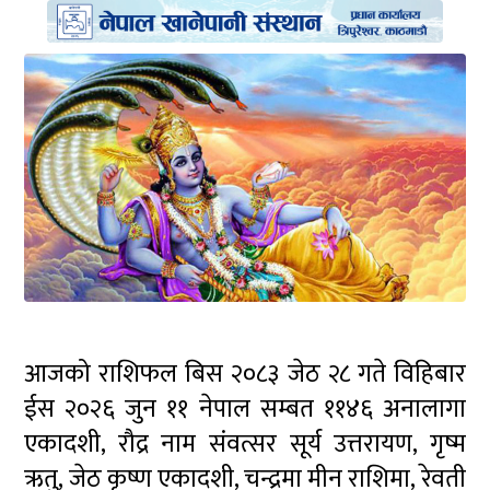
आजको राशिफल बिस २०८३ जेठ २८ गते विहिबार
ईस २०२६ जुन ११ नेपाल सम्बत ११४६ अनालागा
एकादशी, रौद्र नाम संवत्सर सूर्य उत्तरायण, गृष्म
ऋतु, जेठ कृष्ण एकादशी, चन्द्रमा मीन राशिमा, रेवती