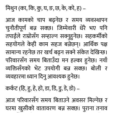
मिथुन (का, कि, कु, घ, ङ, छ, के, को, ह) –
आज कामको चाप बढ्नेछ र समय व्यवस्थापन
चुनौतीपूर्ण बन्न सक्छ। जिम्मेवारी धेरै भए पनि
तपाईंले राम्रोसँग सम्हाल्न सक्नुहुनेछ। सहकर्मीको
सहयोगले केही काम सहज बन्नेछन्। आर्थिक पक्ष
सामान्य रहनेछ तर खर्च बढ्न सक्ने संकेत देखिन्छ।
परिवारसँग समय बिताउँदा मन हल्का हुनेछ। नयाँ
व्यक्तिसँगको भेट उपयोगी बन्न सक्छ। बोली र
व्यवहारमा ध्यान दिनु आवश्यक हुनेछ।
कर्कट (हि, हु, हे, हो, डा, डि, डु, डे, डो) –
आज परिवारसँग समय बिताउने अवसर मिल्नेछ र
घरमा खुसीको वातावरण बन्न सक्छ। पुराना तनाव