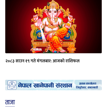
२०८३ साउन १९ गते मंगलबार: आजको राशिफल
ताजा