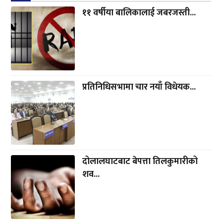
११ वर्षीया बालिकालाई जबरजस्ती...
प्रतिनिधिसभामा चार नयाँ विधेयक...
दोलालघाटबाट बेपत्ता तिलकुमारीको
शव...