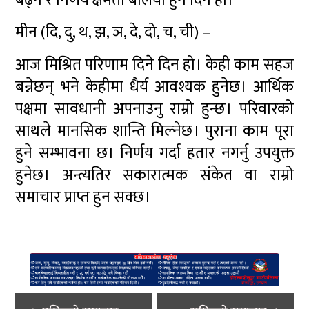
बढ्ने र निर्णय क्षमता बलियो हुने दिन हो।
मीन (दि, दु, थ, झ, ञ, दे, दो, च, ची) –
आज मिश्रित परिणाम दिने दिन हो। केही काम सहज
बन्नेछन् भने केहीमा धैर्य आवश्यक हुनेछ। आर्थिक
पक्षमा सावधानी अपनाउनु राम्रो हुन्छ। परिवारको
साथले मानसिक शान्ति मिल्नेछ। पुराना काम पूरा
हुने सम्भावना छ। निर्णय गर्दा हतार नगर्नु उपयुक्त
हुनेछ। अन्त्यतिर सकारात्मक संकेत वा राम्रो
समाचार प्राप्त हुन सक्छ।
Post