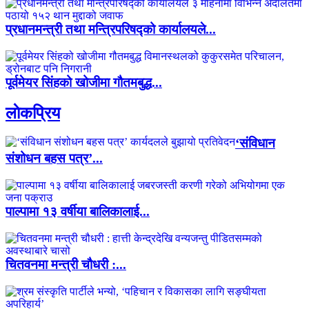
प्रधानमन्त्री तथा मन्त्रिपरिषद्को कार्यालयले...
पूर्वमेयर सिंहको खोजीमा गौतमबुद्ध...
लाेकप्रिय
‘संविधान
संशोधन बहस पत्र’...
पाल्पामा १३ वर्षीया बालिकालाई...
चितवनमा मन्त्री चौधरी :...