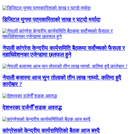
डिजिटल युगमा पत्रकारिताको साख र घट्दो मर्यादा
नेपाली कांग्रेस केन्द्रीय कार्यसमिति बैठकमा सर्वोच्चको फैसला र
महाधिवेशनका एजेन्डामा छलफल हुने
नेपाली बजारमा आज सुन तोलाको तीन लाख नाघ्यो, कतिमा हुदै
कारोबार ?
देशभरका दर्जनौँ सडक अवरुद्ध
कांग्रेसको केन्द्रीय कार्यसमितिको बैठक आज बस्दै