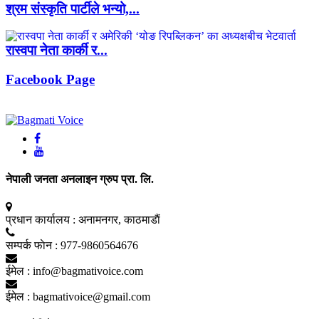
श्रम संस्कृति पार्टीले भन्यो,...
रास्वपा नेता कार्की र...
Facebook Page
नेपाली जनता अनलाइन ग्रुप प्रा. लि.
प्रधान कार्यालय :
अनामनगर, काठमाडाैं
सम्पर्क फाेन :
977-9860564676
ईमेल :
info@bagmativoice.com
ईमेल :
bagmativoice@gmail.com