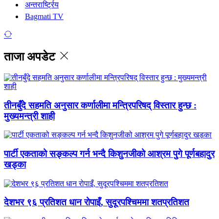
अन्तरार्ष्ट्रिय
Bagmati TV
ताजा अपडेट
तीनबुँदे सहमति अनुसार कर्णालीमा मन्त्रिपरिषद् विस्तार हुन्छ :
मुख्यमन्त्री शाही
पार्टी एकताको सङ्कल्प गर्न भन्दै किशुनजीको आश्रम पुगे पूर्णबहादुर
खड्का
देशभर ९६ प्रतिशत धान रोपाइँ, सुदूरपश्चिममा शतप्रतिशत