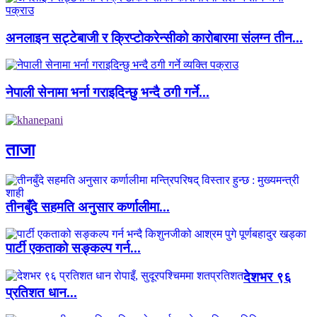
अनलाइन सट्टेबाजी र क्रिप्टोकरेन्सीको कारोबारमा संलग्न तीन...
नेपाली सेनामा भर्ना गराइदिन्छु भन्दै ठगी गर्ने...
ताजा
तीनबुँदे सहमति अनुसार कर्णालीमा...
पार्टी एकताको सङ्कल्प गर्न...
देशभर ९६
प्रतिशत धान...