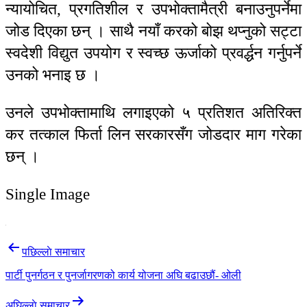
न्यायोचित, प्रगतिशील र उपभोक्तामैत्री बनाउनुपर्नेमा
जोड दिएका छन् । साथै नयाँ करको बोझ थप्नुको सट्टा
स्वदेशी विद्युत उपयोग र स्वच्छ ऊर्जाको प्रवर्द्धन गर्नुपर्ने
उनको भनाइ छ ।
उनले उपभोक्तामाथि लगाइएको ५ प्रतिशत अतिरिक्त
कर तत्काल फिर्ता लिन सरकारसँग जोडदार माग गरेका
छन् ।
Single Image
Post
पछिल्लाे समाचार
navigation
पार्टी पुनर्गठन र पुनर्जागरणको कार्य योजना अघि बढाउछौं- ओली
अघिल्लाे समाचार