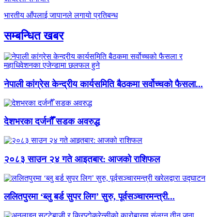
भारतीय आँपलाई जापानले लगायो प्रतिबन्ध
सम्बन्धित खबर
नेपाली कांग्रेस केन्द्रीय कार्यसमिति बैठकमा सर्वोच्चको फैसला...
देशभरका दर्जनौँ सडक अवरुद्ध
२०८३ साउन २४ गते आइतबार: आजको राशिफल
ललितपुरमा ‘ब्लु बर्ड सुपर लिग’ सुरु, पूर्वसञ्चारमन्त्री...