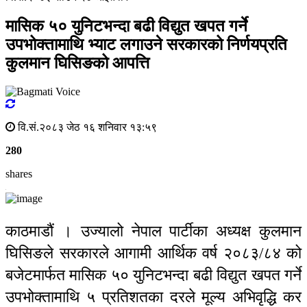
मासिक ५० युनिटभन्दा बढी विद्युत खपत गर्ने
उपभोक्तामाथि भ्याट लगाउने सरकारको निर्णयप्रति
कुलमान घिसिङको आपत्ति
वि.सं.२०८३ जेठ १६ शनिवार १३:५९
280
shares
काठमाडौं । उज्यालो नेपाल पार्टीका अध्यक्ष कुलमान
घिसिङले सरकारले आगामी आर्थिक वर्ष २०८३/८४ को
बजेटमार्फत मासिक ५० युनिटभन्दा बढी विद्युत खपत गर्ने
उपभोक्तामाथि ५ प्रतिशतका दरले मूल्य अभिवृद्धि कर