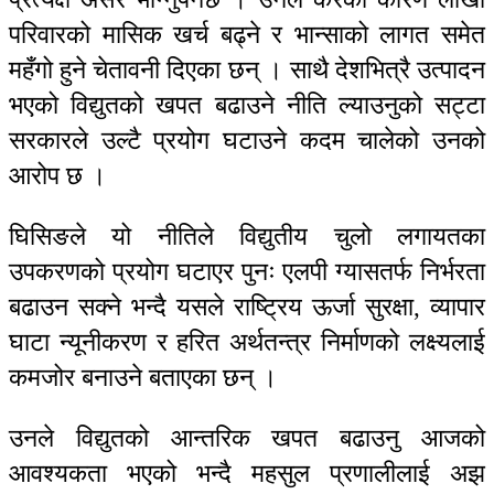
परिवारको मासिक खर्च बढ्ने र भान्साको लागत समेत
महँगो हुने चेतावनी दिएका छन् । साथै देशभित्रै उत्पादन
भएको विद्युतको खपत बढाउने नीति ल्याउनुको सट्टा
सरकारले उल्टै प्रयोग घटाउने कदम चालेको उनको
आरोप छ ।
घिसिङले यो नीतिले विद्युतीय चुलो लगायतका
उपकरणको प्रयोग घटाएर पुनः एलपी ग्यासतर्फ निर्भरता
बढाउन सक्ने भन्दै यसले राष्ट्रिय ऊर्जा सुरक्षा, व्यापार
घाटा न्यूनीकरण र हरित अर्थतन्त्र निर्माणको लक्ष्यलाई
कमजोर बनाउने बताएका छन् ।
उनले विद्युतको आन्तरिक खपत बढाउनु आजको
आवश्यकता भएको भन्दै महसुल प्रणालीलाई अझ