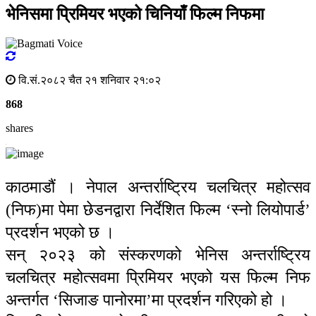
भेनिसमा प्रिमियर भएको चिनियाँ फिल्म निफमा
वि.सं.२०८२ चैत २१ शनिवार २१:०२
868
shares
काठमाडौं । नेपाल अन्तर्राष्ट्रिय चलचित्र महोत्सव
(निफ)मा पेमा छेडनद्वारा निर्देशित फिल्म ‘स्नो लियोपार्ड’
प्रदर्शन भएको छ ।
सन् २०२३ को संस्करणको भेनिस अन्तर्राष्ट्रिय
चलचित्र महोत्सवमा प्रिमियर भएको यस फिल्म निफ
अन्तर्गत ‘सिजाङ पानोरमा’मा प्रदर्शन गरिएको हो ।