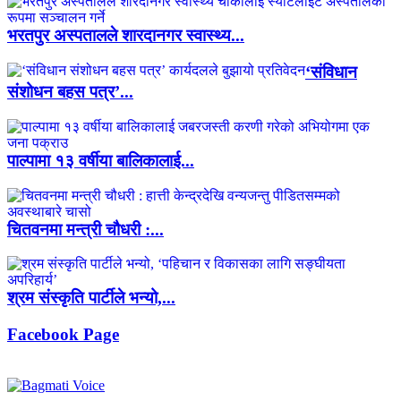
भरतपुर अस्पतालले शारदानगर स्वास्थ्य...
‘संविधान
संशोधन बहस पत्र’...
पाल्पामा १३ वर्षीया बालिकालाई...
चितवनमा मन्त्री चौधरी :...
श्रम संस्कृति पार्टीले भन्यो,...
Facebook Page