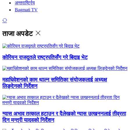
अन्तरार्ष्ट्रिय
Bagmati TV
ताजा अपडेट
कोरियन राजदूतले राष्ट्रपतिसँग गरे बिदाइ भेट
महाधिवेशनको काम थाल्न समितिका संयोजकलाई अध्यक्ष
लिङ्देनको निर्देशन
ग्यास अभाव तत्काल हटाउन र दैलेखको ग्यास उत्खननलाई तीव्रता
दिन मन्त्री यादवको निर्देशन