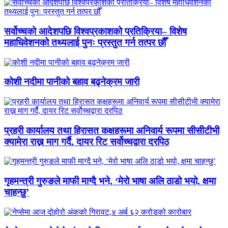
सर्वोच्चको आदेशपछि विश्वप्रकाशको प्रतिक्रिया– विशेष
महाधिवेशनको तथ्यलाई पुनः प्रस्तुत गर्न तत्पर छौँ
कोशी नदीमा पानीको बहाव बढ्नेक्रम जारी
प्रहरी कार्यालय तथा हिरासत कक्षहरूमा अनिवार्य रूपमा सीसीटीभी
क्यामेरा राख्न माग गर्दै, दायर रिट सर्वोच्चद्वारा दरपिठ
गृहमन्त्री गुरुङले माफी माग्दै भने, ‘मेरो भाषा अलि ठाडो भयो, क्षमा
चाहन्छु’