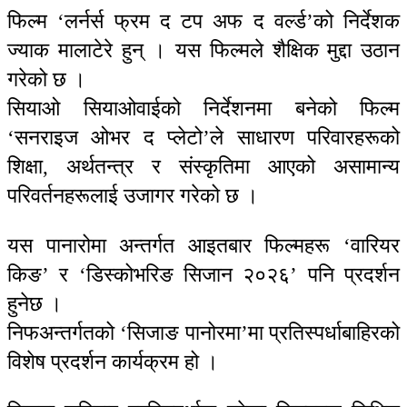
फिल्म ‘लर्नर्स फ्रम द टप अफ द वर्ल्ड’को निर्देशक
ज्याक मालाटेरे हुन् । यस फिल्मले शैक्षिक मुद्दा उठान
गरेको छ ।
सियाओ सियाओवाईको निर्देशनमा बनेको फिल्म
‘सनराइज ओभर द प्लेटो’ले साधारण परिवारहरूको
शिक्षा, अर्थतन्त्र र संस्कृतिमा आएको असामान्य
परिवर्तनहरूलाई उजागर गरेको छ ।
यस पानारोमा अन्तर्गत आइतबार फिल्महरू ‘वारियर
किङ’ र ‘डिस्कोभरिङ सिजान २०२६’ पनि प्रदर्शन
हुनेछ ।
निफअन्तर्गतको ‘सिजाङ पानोरमा’मा प्रतिस्पर्धाबाहिरको
विशेष प्रदर्शन कार्यक्रम हो ।