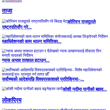
ताजा
कोरियन राजदूतले
राष्ट्रपतिसँग गरे...
महाधिवेशनको काम थाल्न समितिका...
ग्यास अभाव तत्काल हटाउन...
सर्वोच्चको आदेशपछि विश्वप्रकाशको प्रतिक्रिया–...
कोशी नदीमा पानीको बहाव...
लाेकप्रिय