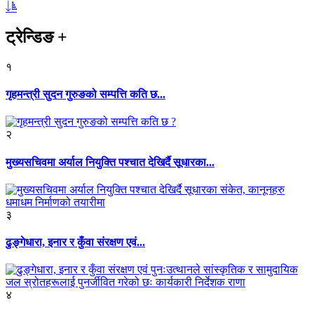
ट्रेन्डिङ
+
१
गृहमन्त्री सुदन गुरुङको सम्पत्ति कति छ...
२
मुख्यसचिवमा अर्याल नियुक्ति पश्चात देखिर्दै सूधारका...
३
ढुङ्गेधारा, इनार र कुँवा संरक्षण एवं...
४