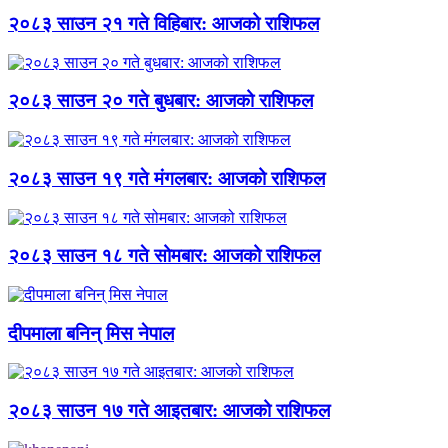
२०८३ साउन २१ गते विहिबार: आजको राशिफल
२०८३ साउन २० गते बुधबार: आजको राशिफल
२०८३ साउन १९ गते मंगलबार: आजको राशिफल
२०८३ साउन १८ गते सोमबार: आजको राशिफल
दीपमाला बनिन् मिस नेपाल
२०८३ साउन १७ गते आइतबार: आजको राशिफल