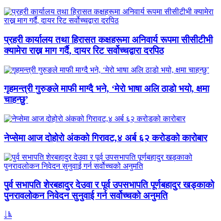
प्रहरी कार्यालय तथा हिरासत कक्षहरूमा अनिवार्य रूपमा सीसीटीभी
क्यामेरा राख्न माग गर्दै, दायर रिट सर्वोच्चद्वारा दरपिठ
गृहमन्त्री गुरुङले माफी माग्दै भने, ‘मेरो भाषा अलि ठाडो भयो, क्षमा
चाहन्छु’
नेप्सेमा आज दोहोरो अंकको गिरावट,४ अर्ब ६२ करोडको कारोबार
पुर्व सभापति शेरबहादुर देउवा र पूर्व उपसभापति पूर्णबहादुर खड्काको
पुनरावलोकन निवेदन सुनुवाई गर्न सर्वोच्चको अनुमति