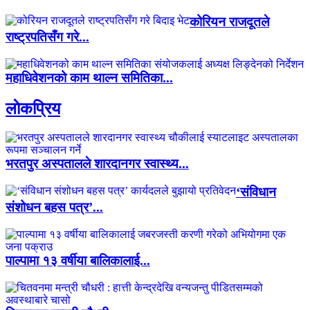
कोरियन राजदूतले
राष्ट्रपतिसँग गरे...
महाधिवेशनको काम थाल्न समितिका...
लाेकप्रिय
भरतपुर अस्पतालले शारदानगर स्वास्थ्य...
‘संविधान
संशोधन बहस पत्र’...
पाल्पामा १३ वर्षीया बालिकालाई...