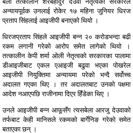
बेला तत्कालीन शेरबहादुर देउवा नेतृत्वको सरकारले
अन्यायपूर्वक उनलाई रोकेर १७ महिना जुनियर धिरज
प्रताप सिंहलाई आइजीपी बनाएको थियो ।
धिरजप्रताप सिंहले आइजीपी बन्न २० करोडभन्दा बढी
रकम लगानी गरेको आरोप समेत लागेको थियो ।
तत्कालीन केपी शर्मा ओली नेतृत्वको सरकारका पालामा
डीआइजीबाट एकल एआइजी बढुवा भएका पोखरेल
आइजीपी नियुक्तिमा अन्यायमा परेको भन्दै सर्वोच्च
अदालत गएका थिए । तर अदालतबाट उनको पक्षमा
आदेश नआएपछि राजीनामा दिएर हिँडेका थिए ।
उनले आइजीपी बन्न आफूसँग त्यसबेला आरजु देउवाको
तर्फबाट केही मानिसले रकमको बार्गेनिङ गरेको समेत
बताएका छन् ।