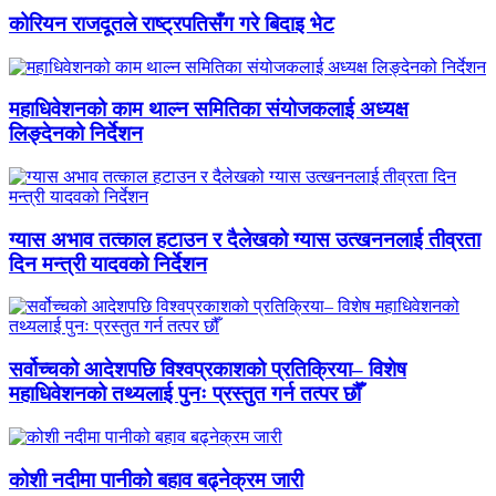
कोरियन राजदूतले राष्ट्रपतिसँग गरे बिदाइ भेट
महाधिवेशनको काम थाल्न समितिका संयोजकलाई अध्यक्ष
लिङ्देनको निर्देशन
ग्यास अभाव तत्काल हटाउन र दैलेखको ग्यास उत्खननलाई तीव्रता
दिन मन्त्री यादवको निर्देशन
सर्वोच्चको आदेशपछि विश्वप्रकाशको प्रतिक्रिया– विशेष
महाधिवेशनको तथ्यलाई पुनः प्रस्तुत गर्न तत्पर छौँ
कोशी नदीमा पानीको बहाव बढ्नेक्रम जारी