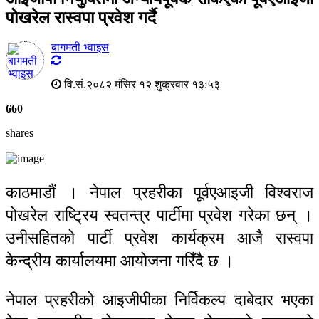
पोखरेल रास्वपा प्रवेश गर्दै
बागमती भ्वाइस
वि.सं.२०८२ मंसिर १२ शुक्रवार १३:५३
660
shares
काठमाडौं । नेपाल प्रहरीका पूर्वएआइजी विश्वराज
पोखरेल राष्ट्रिय स्वतन्त्र पार्टीमा प्रवेश गरेका छन् ।
उनीसहितको पार्टी प्रवेश कार्यक्रम आजै रास्वपा
केन्द्रीय कार्यालयमा आयोजना गरिँदै छ ।
नेपाल प्रहरीको आइजीपीका निर्विकल्प दाबेदार भएका