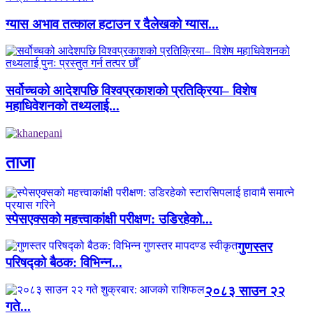
ग्यास अभाव तत्काल हटाउन र दैलेखको ग्यास...
सर्वोच्चको आदेशपछि विश्वप्रकाशको प्रतिक्रिया– विशेष
महाधिवेशनको तथ्यलाई...
ताजा
स्पेसएक्सको महत्त्वाकांक्षी परीक्षण: उडिरहेको...
गुणस्तर
परिषद्को बैठक: विभिन्न...
२०८३ साउन २२
गते...