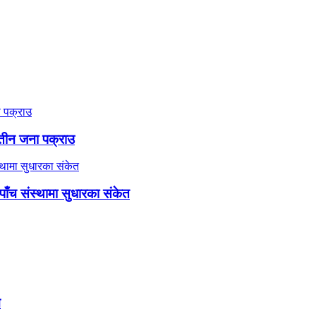
े तीन जना पक्राउ
 पाँच संस्थामा सुधारका संकेत
म