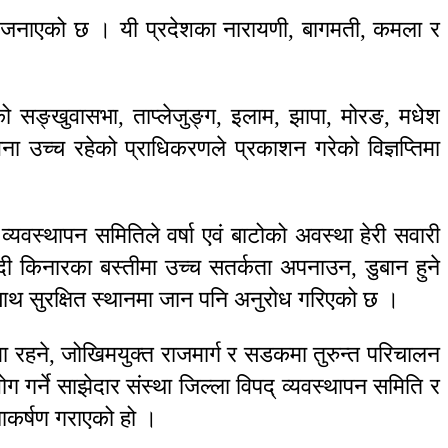
हेको जनाएको छ । यी प्रदेशका नारायणी, बागमती, कमला र
शको सङ्खुवासभा, ताप्लेजुङ्ग, इलाम, झापा, मोरङ, मधेश
 उच्च रहेको प्राधिकरणले प्रकाशन गरेको विज्ञप्तिमा
्यवस्थापन समितिले वर्षा एवं बाटोको अवस्था हेरी सवारी
ी किनारका बस्तीमा उच्च सतर्कता अपनाउन, डुबान हुने
ासाथ सुरक्षित स्थानमा जान पनि अनुरोध गरिएको छ ।
ा रहने, जोखिमयुक्त राजमार्ग र सडकमा तुरुन्त परिचालन
ोग गर्ने साझेदार संस्था जिल्ला विपद् व्यवस्थापन समिति र
नाकर्षण गराएको हो ।