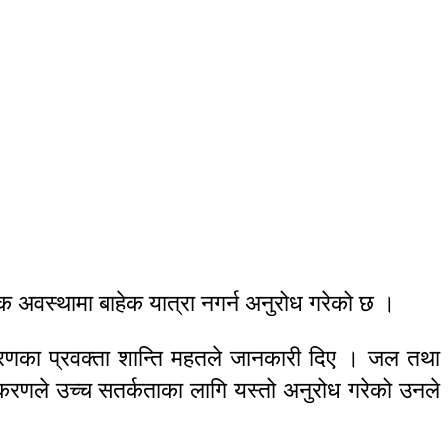
यक अवस्थामा बाहेक यात्रा नगर्न अनुरोध गरेको छ ।
िकरणका प्रवक्ता शान्ति महतले जानकारी दिए । जल तथा
राधिकरणले उच्च सतर्कताका लागि यस्तो अनुरोध गरेको उनले