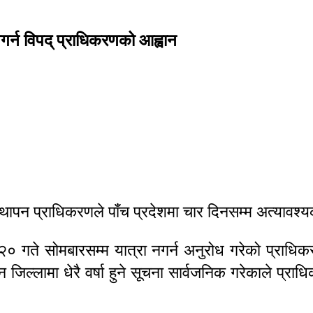
नगर्न विपद् प्राधिकरणको आह्वान
स्थापन प्राधिकरणले पाँच प्रदेशमा चार दिनसम्म अत्यावश्
० गते सोमबारसम्म यात्रा नगर्न अनुरोध गरेको प्राध
्न जिल्लामा धेरै वर्षा हुने सूचना सार्वजनिक गरेकाले प्