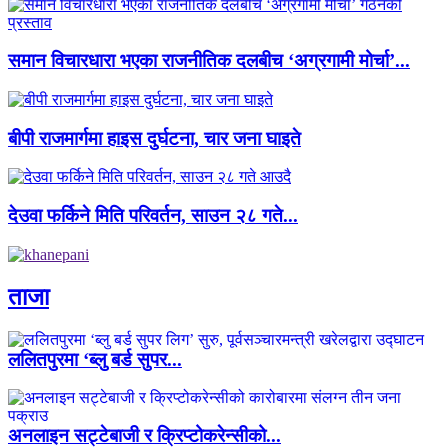
समान विचारधारा भएका राजनीतिक दलबीच ‘अग्रगामी मोर्चा’...
बीपी राजमार्गमा हाइस दुर्घटना, चार जना घाइते
देउवा फर्किने मिति परिवर्तन, साउन २८ गते...
ताजा
ललितपुरमा ‘ब्लु बर्ड सुपर...
अनलाइन सट्टेबाजी र क्रिप्टोकरेन्सीको...