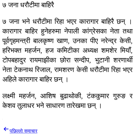
७ जना धरौटीमा बाहिरै
७ जना भने धरौटीमा रिहा भएर कारागार बाहिरै छन् ।
कारागार बाहिर हुनेहरुमा नेपाली कांग्रेसका नेता तथा
पूर्वगृहमन्त्री बालकृष्ण खाण, उनका पीए नरेन्द्र केसी,
हरिभक्त महर्जन, हज कमिटीका अध्यक्ष शमशेर मियाँ,
टोपबहादुर रायमाझीका छोरा सन्दीप, भुटानी शरणार्थी
नेता टेकनाथ रिजाल, रामशरण केसी धरौटीमा रिहा भएर
अहिले कारागार बाहिर छन् ।
लक्ष्मी महर्जन, आशिष बुढाथोकी, टंककुमार गुरुङ र
केशव तुलाधर भने साधारण तारेखमा छन् ।
Post
पछिल्लाे समाचार