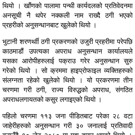
थियो । खाँणको पालामा पन्थी कार्यदलको प्रतिवेदनमा
अनसूची नै थपेर नक्कली नाम राख्दै ठगी भएको
प्रहरीको अनुसन्धानबाट खुलेको थियो ।
भुटानी शरणर्थाी ठगी प्रकरणको उजुरी प्रहरीमा परेपछि
काठमाडौं उपत्यका अपराध अनुसन्धान कार्यालयले
यसका आरोपीहरुलाई पक्राउ गरेर अनुसन्धान सुरु
गरेको थियो । सो क्रममा हाइप्रोफाइल व्यक्तिहरुको
संलग्नता रहेको खुलेको थियो । यो प्रकरणमा तीन
चरणमा गरी ठगी, राज्य विरुद्धको अपराध, संगठित
अपराधलगायतको कसुर लगाइएको थियो ।
पहिलो चरणमा ११३ जना पीडितबाट परेका २८ वटा
जाहेरीहरुको अनुसन्धान गरी ३० जनालाई प्रतिवादी