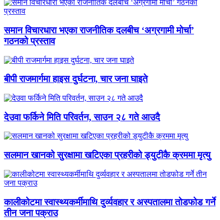
समान विचारधारा भएका राजनीतिक दलबीच ‘अग्रगामी मोर्चा’
गठनको प्रस्ताव
बीपी राजमार्गमा हाइस दुर्घटना, चार जना घाइते
देउवा फर्किने मिति परिवर्तन, साउन २८ गते आउदै
सलमान खानको सुरक्षामा खटिएका प्रहरीको ड्युटीकै क्रममा मृत्यु
कालीकोटमा स्वास्थ्यकर्मीमाथि दुर्व्यवहार र अस्पतालमा तोडफोड गर्ने
तीन जना पक्राउ