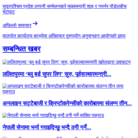
navigation
सुदूरपश्चिम प्रदेश लगानी सम्मेलनबारे मुख्यमन्त्री शाह र गभर्नर पौडेलबीच
भेटघाट
अघिल्लाे समाचार
मालपोत कार्यालय काभ्रेमा अख्तियार दुरुपयोग अनुसन्धान आयोगको छापा
सम्बन्धित खबर
ललितपुरमा ‘ब्लु बर्ड सुपर लिग’ सुरु, पूर्वसञ्चारमन्त्री...
अनलाइन सट्टेबाजी र क्रिप्टोकरेन्सीको कारोबारमा संलग्न तीन...
नेपाली सेनामा भर्ना गराइदिन्छु भन्दै ठगी गर्ने...