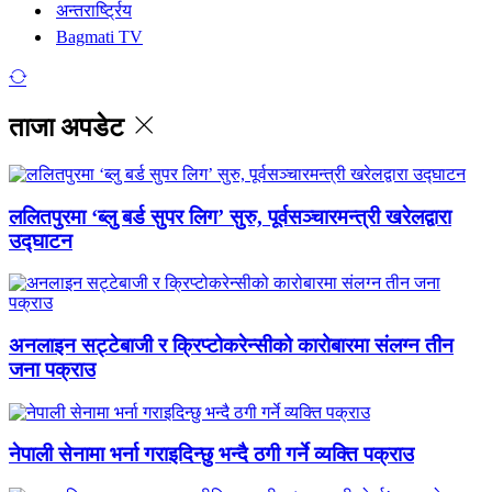
अन्तरार्ष्ट्रिय
Bagmati TV
ताजा अपडेट
ललितपुरमा ‘ब्लु बर्ड सुपर लिग’ सुरु, पूर्वसञ्चारमन्त्री खरेलद्वारा
उद्घाटन
अनलाइन सट्टेबाजी र क्रिप्टोकरेन्सीको कारोबारमा संलग्न तीन
जना पक्राउ
नेपाली सेनामा भर्ना गराइदिन्छु भन्दै ठगी गर्ने व्यक्ति पक्राउ