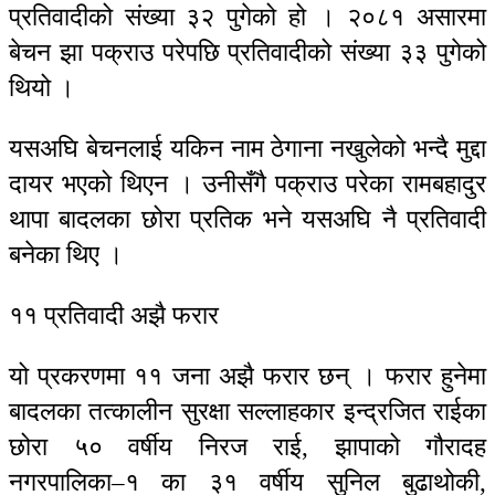
प्रतिवादीको संख्या ३२ पुगेको हो । २०८१ असारमा
बेचन झा पक्राउ परेपछि प्रतिवादीको संख्या ३३ पुगेको
थियो ।
यसअघि बेचनलाई यकिन नाम ठेगाना नखुलेको भन्दै मुद्दा
दायर भएको थिएन । उनीसँगै पक्राउ परेका रामबहादुर
थापा बादलका छोरा प्रतिक भने यसअघि नै प्रतिवादी
बनेका थिए ।
११ प्रतिवादी अझै फरार
यो प्रकरणमा ११ जना अझै फरार छन् । फरार हुनेमा
बादलका तत्कालीन सुरक्षा सल्लाहकार इन्द्रजित राईका
छोरा ५० वर्षीय निरज राई, झापाको गौरादह
नगरपालिका–१ का ३१ वर्षीय सुनिल बुढाथोकी,