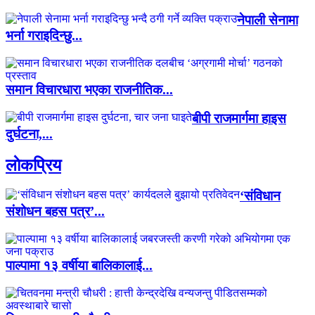
नेपाली सेनामा
भर्ना गराइदिन्छु...
समान विचारधारा भएका राजनीतिक...
बीपी राजमार्गमा हाइस
दुर्घटना,...
लाेकप्रिय
‘संविधान
संशोधन बहस पत्र’...
पाल्पामा १३ वर्षीया बालिकालाई...