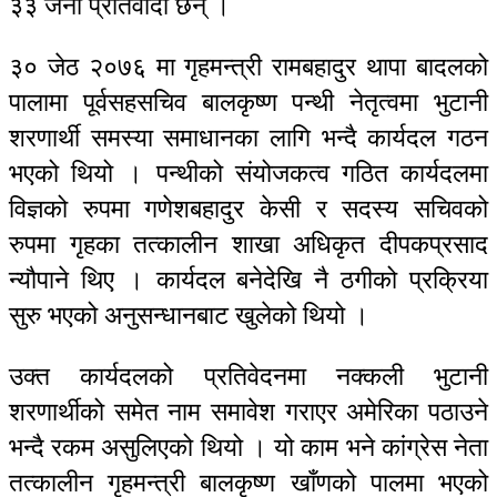
३३ जना प्रतिवादी छन् ।
३० जेठ २०७६ मा गृहमन्त्री रामबहादुर थापा बादलको
पालामा पूर्वसहसचिव बालकृष्ण पन्थी नेतृत्वमा भुटानी
शरणार्थी समस्या समाधानका लागि भन्दै कार्यदल गठन
भएको थियो । पन्थीको संयोजकत्व गठित कार्यदलमा
विज्ञको रुपमा गणेशबहादुर केसी र सदस्य सचिवको
रुपमा गृहका तत्कालीन शाखा अधिकृत दीपकप्रसाद
न्यौपाने थिए । कार्यदल बनेदेखि नै ठगीको प्रक्रिया
सुरु भएको अनुसन्धानबाट खुलेको थियो ।
उक्त कार्यदलको प्रतिवेदनमा नक्कली भुटानी
शरणार्थीको समेत नाम समावेश गराएर अमेरिका पठाउने
भन्दै रकम असुलिएको थियो । यो काम भने कांग्रेस नेता
तत्कालीन गृहमन्त्री बालकृष्ण खाँणको पालमा भएको