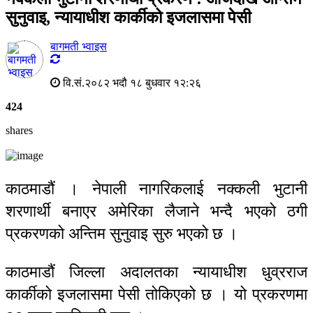
सुनुवाइ, न्यायाधीश कार्कीको इजलासमा पेसी
बागमती भ्वाइस
वि.सं.२०८२ भदौ १८ बुधवार १२:२६
424
shares
काठमाडौं । नेपाली नागरिकलाई नक्कली भुटानी
शरणार्थी बनाएर अमेरिका लैजाने भन्दै भएको ठगी
प्रकरणको अन्तिम सुनुवाइ सुरु भएको छ ।
काठमाडौं जिल्ला अदालतका न्यायाधीश धुव्रराज
कार्कीको इजलासमा पेसी तोकिएको छ । यो प्रकरणमा