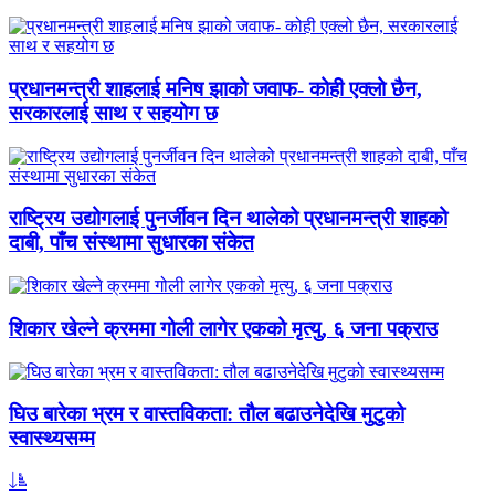
प्रधानमन्त्री शाहलाई मनिष झाको जवाफ- कोही एक्लो छैन,
सरकारलाई साथ र सहयोग छ
राष्ट्रिय उद्योगलाई पुनर्जीवन दिन थालेको प्रधानमन्त्री शाहको
दाबी, पाँच संस्थामा सुधारका संकेत
शिकार खेल्ने क्रममा गोली लागेर एकको मृत्यु, ६ जना पक्राउ
घिउ बारेका भ्रम र वास्तविकता: तौल बढाउनेदेखि मुटुको
स्वास्थ्यसम्म