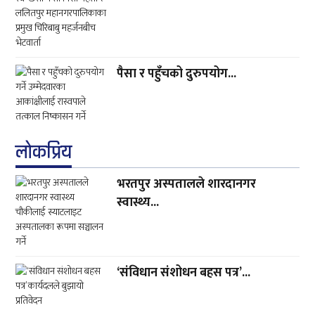
पैसा र पहुँचको दुरुपयोग...
लाेकप्रिय
भरतपुर अस्पतालले शारदानगर
स्वास्थ्य...
‘संविधान संशोधन बहस पत्र’...