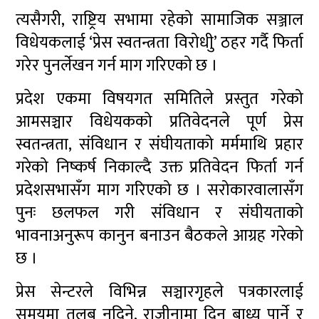
त्यसैगरी, राष्ट्रिय सभामा रहेको सामाजिक सञ्जाल
विधेयकलाई ‘प्रेस स्वतन्त्रता विरोधीु’ ठहर गर्दै फिर्ता
गरेर पुनर्लेखन गर्न माग गरिएको छ ।
प्रदेश एकमा विषयगत समितिले प्रस्तुत गरेको
आमसञ्चार विधेयकको प्रतिवेदनले पूर्ण प्रेस
स्वतन्त्रता, संविधान र संघीयताको मर्ममाथि प्रहार
गरेको निष्कर्ष निकाल्दै उक्त प्रतिवेदन फिर्ता गर्न
प्रदेशसभासँग माग गरिएको छ । सरोकारवालासँग
पुनः छलफल गरी संविधान र संघीयताको
भावनाअनुरूप कानुन बनाउन बैठकले आग्रह गरेको
छ ।
प्रेस सेन्टरले विभिन्न सञ्चारगृहले पत्रकारलाई
समयमा तलब नदिने, राजीनामा दिन बाध्य पार्ने र