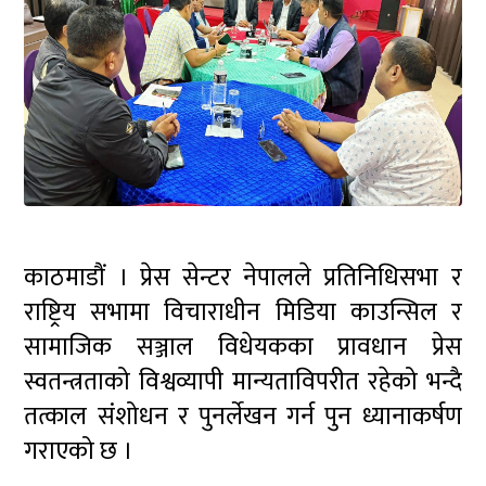
काठमाडौं । प्रेस सेन्टर नेपालले प्रतिनिधिसभा र
राष्ट्रिय सभामा विचाराधीन मिडिया काउन्सिल र
सामाजिक सञ्जाल विधेयकका प्रावधान प्रेस
स्वतन्त्रताको विश्वव्यापी मान्यताविपरीत रहेको भन्दै
तत्काल संशोधन र पुनर्लेखन गर्न पुन ध्यानाकर्षण
गराएको छ ।