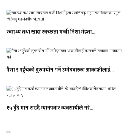
स्वास्थ्य तथा खाद्य स्वच्छता मन्त्री निशा मेहता...
पैसा र पहुँचको दुरुपयोग गर्ने उम्मेदवारका आकांक्षीलाई...
१५ बुँदे माग राख्दै म्यानपवार व्यवसायीले गरे...