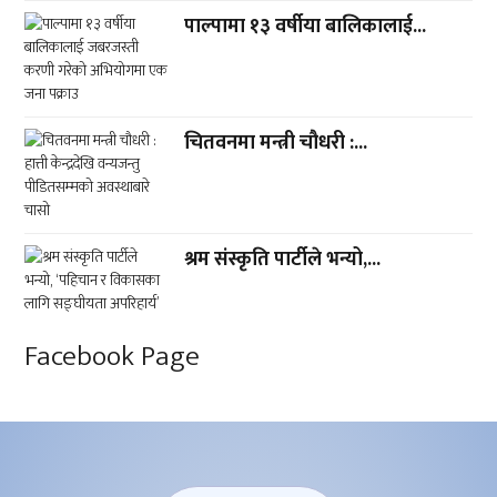
पाल्पामा १३ वर्षीया बालिकालाई...
चितवनमा मन्त्री चौधरी :...
श्रम संस्कृति पार्टीले भन्यो,...
Facebook Page