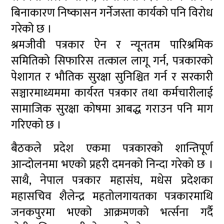
बिनाकारण निष्कासन गर्नेजस्ता कार्यको पनि विरोध
गरेको छ ।
श्रमजीवी पत्रकार ऐन र न्यूनतम पारिश्रमिक
समितिको सिफारिस तत्काल लागू गर्न, पत्रकारको
पेशागत र भौतिक सुरक्षा सुनिश्चित गर्न र सरकारी
सञ्चारमाध्यममा कार्यरत पत्रकार तथा कर्मचारीलाई
सामाजिक सुरक्षा कोषमा आबद्ध गराउन पनि माग
गरिएको छ ।
बैठकले प्रदेश एकमा पत्रकारको शान्तिपूर्ण
आन्दोलनमा भएको प्रहरी दमनको निन्दा गरेको छ ।
साथै, नेपाल पत्रकार महासंघ, मधेस प्रदेशका
महासचिव शैलेन्द्र महतोलगायतका पत्रकारमाथि
जनकपुरमा भएको आक्रमणको भर्त्सना गर्दै