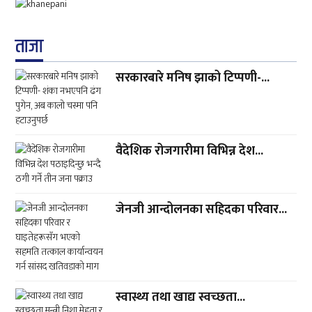
ताजा
सरकारबारे मनिष झाको टिप्पणी-...
वैदेशिक रोजगारीमा विभिन्न देश...
जेनजी आन्दोलनका सहिदका परिवार...
स्वास्थ्य तथा खाद्य स्वच्छता...