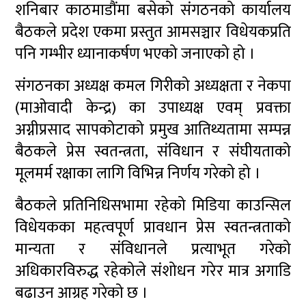
शनिबार काठमाडौंमा बसेको संगठनको कार्यालय
बैठकले प्रदेश एकमा प्रस्तुत आमसञ्चार विधेयकप्रति
पनि गम्भीर ध्यानाकर्षण भएको जनाएको हो ।
संगठनका अध्यक्ष कमल गिरीको अध्यक्षता र नेकपा
(माओवादी केन्द्र) का उपाध्यक्ष एवम् प्रवक्ता
अग्नीप्रसाद सापकोटाको प्रमुख आतिथ्यतामा सम्पन्न
बैठकले प्रेस स्वतन्त्रता, संविधान र संघीयताको
मूलमर्म रक्षाका लागि विभिन्न निर्णय गरेको हो ।
बैठकले प्रतिनिधिसभामा रहेको मिडिया काउन्सिल
विधेयकका महत्वपूर्ण प्रावधान प्रेस स्वतन्त्रताको
मान्यता र संविधानले प्रत्याभूत गरेको
अधिकारविरुद्ध रहेकोले संशोधन गरेर मात्र अगाडि
बढाउन आग्रह गरेको छ ।