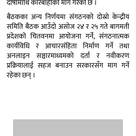
दोषीमाथि कारबाहीको माग गरेको छ ।
बैठकका अन्य निर्णयमा संगठनको दोस्रो केन्द्रीय
समिति बैठक आउँदो असोज २४ र २५ गते बागमती
प्रदेशको चितवनमा आयोजना गर्ने, संगठनात्मक
कार्यविधि र आचारसंहिता निर्माण गर्ने तथा
अनलाइन सञ्चारमाध्यमको दर्ता र नवीकरण
प्रक्रियालाई सहज बनाउन सरकारसँग माग गर्ने
रहेका छन् ।