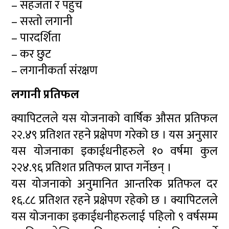
– सहजता र पहुँच
– सस्तो लगानी
– पारदर्शिता
– कर छुट
– लगानीकर्ता संरक्षण
लगानी प्रतिफल
क्यापिटलले यस योजनाको वार्षिक औसत प्रतिफल
२२.४९ प्रतिशत रहने प्रक्षेपण गरेको छ । यस अनुसार
यस योजनाका इकाईधनीहरुले १० वर्षमा कुल
२२४.९६ प्रतिशत प्रतिफल प्राप्त गर्नेछन् ।
यस योजनाको अनुमानित आन्तरिक प्रतिफल दर
१६.८८ प्रतिशत रहने प्रक्षेपण रहेको छ । क्यापिटलले
यस योजनाका इकाईधनीहरुलाई पहिलो ९ वर्षसम्म