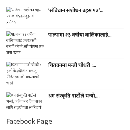
‘संविधान संशोधन बहस पत्र’...
पाल्पामा १३ वर्षीया बालिकालाई...
चितवनमा मन्त्री चौधरी :...
श्रम संस्कृति पार्टीले भन्यो,...
Facebook Page