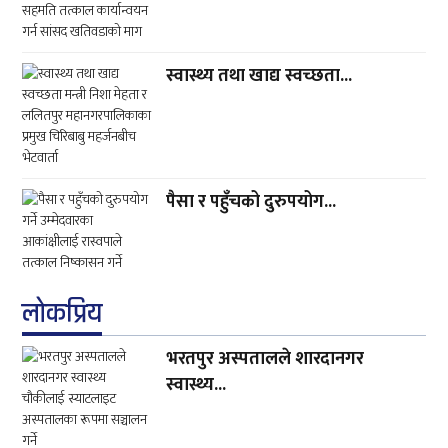
स्वास्थ्य तथा खाद्य स्वच्छता...
पैसा र पहुँचको दुरुपयोग...
लाेकप्रिय
भरतपुर अस्पतालले शारदानगर
स्वास्थ्य...