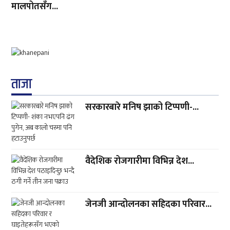
मालपोतसँग...
ताजा
सरकारबारे मनिष झाको टिप्पणी-...
वैदेशिक रोजगारीमा विभिन्न देश...
जेनजी आन्दोलनका सहिदका परिवार...