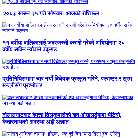
२०८३ साउन २५ गते सोमबार: आजको राशिफल
११ वर्षीया बालिकालाई जबरजस्ती करणी गरेको अभियोगमा २०
वर्षीय सविन न्यौपाने पक्राउ
प्रतिनिधिसभामा चार नयाँ विधेयक प्रस्तुत गरिने, परराष्ट्र र श्रम
मन्त्रीसँग प्रश्नोत्तर
दोलालघाटबाट बेपत्ता तिलकुमारीको शव ओखलढुंगामा भेटियो,
केदारनाथको अवस्था अझै अज्ञात