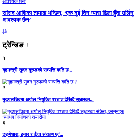
सांसद आशिका तामाङ भन्छिन्, ‘एक दुई दिन ग्यास ढिला हुँदा उर्लिनु
आवश्यक छैन’
ट्रेन्डिङ
+
१
गृहमन्त्री सुदन गुरुङको सम्पत्ति कति छ...
२
मुख्यसचिवमा अर्याल नियुक्ति पश्चात देखिर्दै सूधारका...
३
ढुङ्गेधारा, इनार र कुँवा संरक्षण एवं...