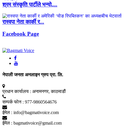
श्रम संस्कृति पार्टीले भन्यो,...
रास्वपा नेता कार्की र...
Facebook Page
नेपाली जनता अनलाइन ग्रुप प्रा. लि.
प्रधान कार्यालय :
अनामनगर, काठमाडाैं
सम्पर्क फाेन :
977-9860564676
ईमेल :
info@bagmativoice.com
ईमेल :
bagmativoice@gmail.com