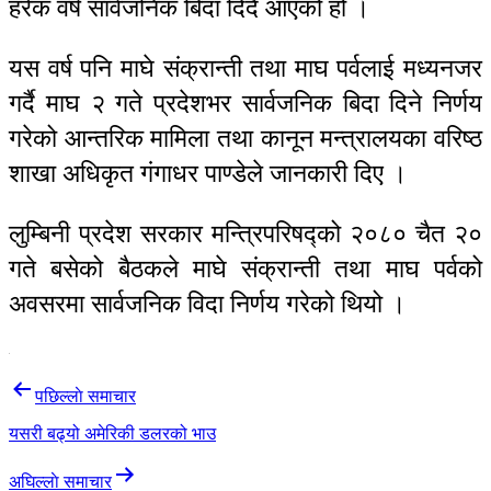
हरेक वर्ष सार्वजनिक बिदा दिँदै आएको हो ।
यस वर्ष पनि माघे संक्रान्ती तथा माघ पर्वलाई मध्यनजर
गर्दै माघ २ गते प्रदेशभर सार्वजनिक बिदा दिने निर्णय
गरेको आन्तरिक मामिला तथा कानून मन्त्रालयका वरिष्ठ
शाखा अधिकृत गंगाधर पाण्डेले जानकारी दिए ।
लुम्बिनी प्रदेश सरकार मन्त्रिपरिषद्को २०८० चैत २०
गते बसेको बैठकले माघे संक्रान्ती तथा माघ पर्वको
अवसरमा सार्वजनिक विदा निर्णय गरेको थियो ।
Post
पछिल्लाे समाचार
navigation
यसरी बढ्यो अमेरिकी डलरको भाउ
अघिल्लाे समाचार