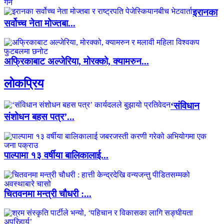
इरानका
सर्वोच्च नेता मोज्तबा...
अफ्रिकाबाट अल्जेरिया, मोरक्को, क्यामरुन...
लाेकप्रिय
‘संविधान
संशोधन बहस पत्र’...
पाल्पामा १३ वर्षीया बालिकालाई...
चितवनमा मन्त्री चौधरी :...