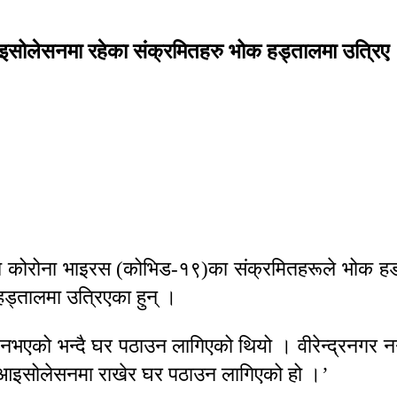
आइसोलेसनमा रहेका संक्रमितहरु भोक हड्तालमा उत्रिए
्खेतमा कोरोना भाइरस (कोभिड-१९)का संक्रमितहरूले भोक 
ड्तालमा उत्रिएका हुन् ।
नभएको भन्दै घर पठाउन लागिएको थियो । वीरेन्द्रनगर
न आइसोलेसनमा राखेर घर पठाउन लागिएको हो ।’