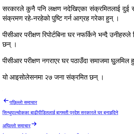
सरकारले कुनै पनि लक्षण नदेखिएका संक्रमितलाई दुई 
संक्रमण रहे-नरहेको पुष्टि गर्न आग्रह गरेका हुन् ।
पीसीआर परीक्षण रिपोर्टबिना घर नफर्किने भन्दै उनीह
छन् ।
पीसीआर परीक्षण नगराएर घर पठाउँदा समाजमा घुुलमिल हुन 
यो आइसोलेसनमा २७ जना संक्रमित छन् ।
Post
पछिल्लाे समाचार
navigation
सिन्धुपाल्चोकका बाढीपीडितलाई बागमती प्रदेश सरकारले घर बनाइदिने
अघिल्लाे समाचार