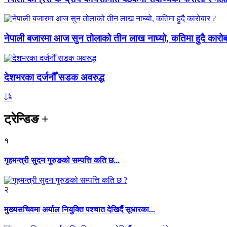
नेपाली बजारमा आज सुन तोलाको तीन लाख नाघ्यो, कतिमा हुदै कारोब
देशभरका दर्जनौँ सडक अवरुद्ध
ट्रेन्डिङ
+
१
गृहमन्त्री सुदन गुरुङको सम्पत्ति कति छ...
२
मुख्यसचिवमा अर्याल नियुक्ति पश्चात देखिर्दै सूधारका...