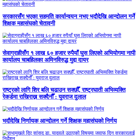
सरकारसँग भएका सहमति कार्यान्वयन नभए भदौदेखि आन्दोलन गर्ने
शिक्षक महासंघको चेतावनी
सेवाग्राहीसँग १ लाख ६० हजार रुपैयाँ घुस लिएको अभियोगमा नापी
कार्यालय चाबहिलका अमिनविरुद्ध मुद्दा दायर
राष्ट्रको लागि शिर बलि चढाउन सक्छौँ, राष्ट्रघाती अभिव्यक्ति
रेकर्डमा राखिराख्न सक्दैनौँ : युवराज दुलाल
भदौदेखि निर्णायक आन्दोलन गर्ने शिक्षक महासंघको निर्णय