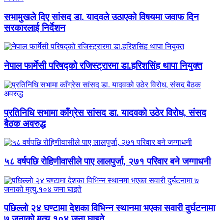
सभामुखले दिए सांसद डा‍‍. यादवले उठाएको विषयमा जवाफ दिन
सरकारलाई निर्देशन
नेपाल फार्मेसी परिषद्को रजिस्ट्रारमा डा.हरिशसिंह थापा नियुक्त
प्रतिनिधि सभामा काँग्रेस सांसद डा. यादवको उठेर विरोध, संसद
बैठक अवरुद्ध
५८ वर्षपछि रोहिणीवासीले पाए लालपुर्जा, २७१ परिवार बने जग्गाधनी
पछिल्लो २४ घण्टामा देशका विभिन्न स्थानमा भएका सवारी दुर्घटनामा
७ जनाको मृत्यु,१०४ जना घाइते