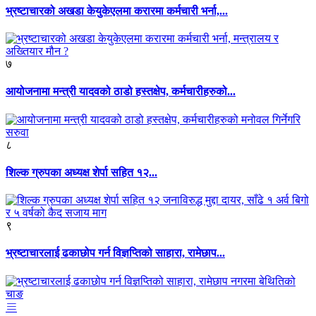
भ्रष्टाचारको अखडा केयुकेएलमा करारमा कर्मचारी भर्ना,...
७
आयोजनामा मन्त्री यादवको ठाडो हस्तक्षेप, कर्मचारीहरुको...
८
शिल्क ग्रुपका अध्यक्ष शेर्पा सहित १२...
९
भ्रष्टाचारलाई ढकाछोप गर्न विज्ञप्तिको साहारा, रामेछाप...