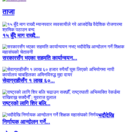
ताजा
१५ बुँदे माग राख्दै...
सरकारसँग भएका सहमति कार्यान्वयन...
सेवाग्राहीसँग १ लाख ६०...
राष्ट्रको लागि शिर बलि...
भदौदेखि
निर्णायक आन्दोलन गर्ने...