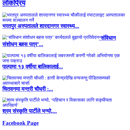
लाेकप्रिय
भरतपुर अस्पतालले शारदानगर स्वास्थ्य...
‘संविधान
संशोधन बहस पत्र’...
पाल्पामा १३ वर्षीया बालिकालाई...
चितवनमा मन्त्री चौधरी :...
श्रम संस्कृति पार्टीले भन्यो,...
Facebook Page