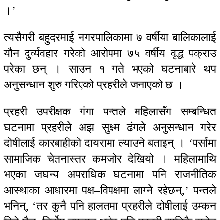
।’
त्यसैगरी बहुदरमाई नगरपालिकामा ७ वर्षीया बालिकालाई
यौन दुर्व्यवहार गरेको आरोपमा ७५ वर्षीय वृद्ध पक्राउ
परेका छन् । साउन १ गते भएको घटनाबारे थप
अनुसन्धान शुरु गरिएको प्रहरीले जनाएको छ ।
प्रहरी उपरीक्षक गंगा पन्तले महिलासँग सम्बन्धित
घटनामा प्रहरीले अझ सुक्ष्म ढंगले अनुसन्धान गरेर
दोषीलाई कारबाहीको दायरामा ल्याउने बताइन् । ‘पर्सामा
सामाजिक चेतनास्तर कमजोर देखियो । महिलामाथि
भएका जघन्य अपराधिक घटनामा पनि राजनीतिक
आस्थाका आधारमा पक्ष–विपक्षमा लाग्ने रहेछन्,’ पन्तले
भनिन्, ‘तर कुनै पनि हालतमा प्रहरीले दोषीलाई उम्कन