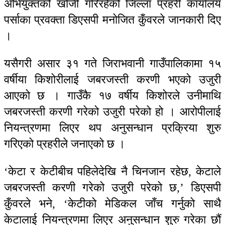
अभियुक्तको खोजी गरिरहेकोे जिल्ला प्रहरी कार्यालय
पर्साका प्रवक्ता डिएसपी मनोजित कुँवरले जानकारी दिए
।
यसैगरी असार ३१ गते जिराभवानी गाउँपालिकामा १५
वर्षीया किशोरीलाई जबरजस्ती करणी भएको उजुरी
आएको छ । गाउँकै १७ वर्षीय किशोरले उनीमाथि
जबरजस्ती करणी गरेको उजुरी परेको हो । आरोपीलाई
नियन्त्रणमा लिएर थप अनुसन्धान प्रक्रिया शुरु
गरिएको प्रहरीले जनाएको छ ।
‘केटा र केटीबीच पहिलेदेखि नै चिनजान रहेछ, केटाले
जबरजस्ती करणी गरेको उजुरी परेको छ,’ डिएसपी
कुँवरले भने, ‘केटीको मेडिकल जाँच गर्नुको साथै
केटालाई नियन्त्रणमा लिएर अनुसन्धान शुरु गरेका छौं