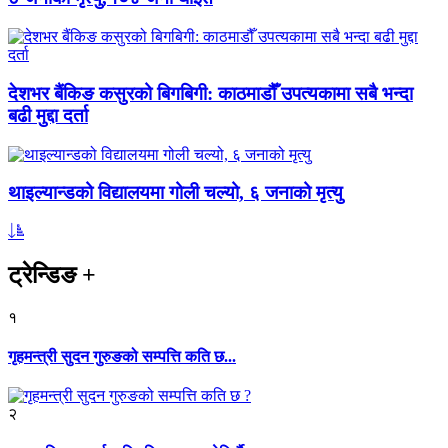
देशभर बैंकिङ कसुरको बिगबिगी: काठमाडौँ उपत्यकामा सबै भन्दा
बढी मुद्दा दर्ता
थाइल्यान्डको विद्यालयमा गोली चल्यो, ६ जनाको मृत्यु
ट्रेन्डिङ
+
१
गृहमन्त्री सुदन गुरुङको सम्पत्ति कति छ...
२