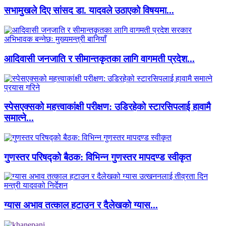
सभामुखले दिए सांसद डा‍‍. यादवले उठाएको विषयमा...
आदिवासी जनजाति र सीमान्तकृतका लागि वागमती प्रदेश...
स्पेसएक्सको महत्त्वाकांक्षी परीक्षण: उडिरहेको स्टारसिपलाई हावामै
समात्ने...
गुणस्तर परिषद्को बैठक: विभिन्न गुणस्तर मापदण्ड स्वीकृत
ग्यास अभाव तत्काल हटाउन र दैलेखको ग्यास...