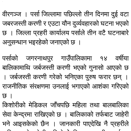
वीरगञ्ज । पर्सा जिल्लामा पछिल्लो तीन दिनमा दुई वटा
जबरजस्ती करणी र एउटा यौन दुर्व्यवहारको घटना भएको
छ । जिल्ला प्रहरी कार्यालय पर्साले तीन वटै घटनाबारे
अनुसन्धान भइरहेको जनाएको छ ।
पर्साको जगरनाथपुर गाउँपालिकामा १४ वर्षीया
बालिकामाथि जर्बजस्ती करणी भएको गुनासो आएको छ
। जर्बजस्ती करणी गरेको भनिएका पुरुष फरार छन् ।
राजनीतिक संरक्षणमा उनलाई भगाएको आशंका गरिएको
छ ।
किशोरीको मेडिकल जाँचपछि महिला तथा बालबालिका
सेवा केन्द्रमा राखिएको छ । बालिकाको तर्फबाट जाहेरी
भने आइसकेको छैन । जानकारी पाएदेखि नै प्रहरीले