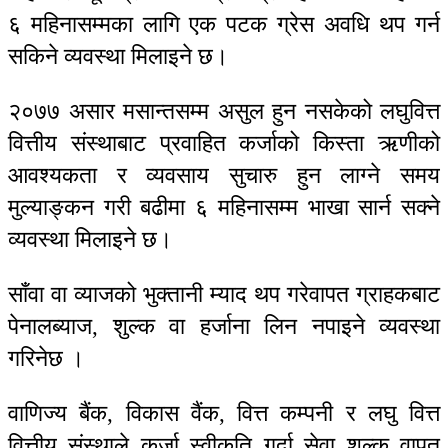
६ महिनासम्मका लागि एक पटक ग्रेस अवधि थप गर्न
सकिने व्यवस्था मिलाइने छ।
२०७७ असार मसान्तसम्म असुल हुन नसकेको लघुवित्त
वित्तीय संस्थाबाट प्रवाहित कर्जाको किस्ता ऋणीको
आवश्यकता र व्यवसाय सुचारु हुन लाग्ने समय
मुल्याङ्कन गरी बढीमा ६ महिनासम्म भाखा सार्न सक्ने
व्यवस्था मिलाइने छ।
साँवा वा व्याजको भुक्तानी म्याद थप गरेवापत ग्राहकबाट
पेनालब्याज, शुल्क वा हर्जाना लिन नपाइने व्यवस्था
गरिनेछ ।
वाणिज्य बैंक, विकास वैंक, वित्त कम्पनी र लघु वित्त
वित्तीय संस्थाले कर्जा स्वीकृति गर्दा सेवा शुल्क वापत