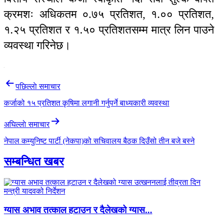
क्रमशः अधिकतम ०.७५ प्रतिशत, १.०० प्रतिशत,
१.२५ प्रतिशत र १.५० प्रतिशतसम्म मात्र लिन पाउने
व्यवस्था गरिनेछ।
Post
पछिल्लाे समाचार
navigation
कर्जाको १५ प्रतिशत कृषिमा लगानी गर्नुपर्ने बाध्यकारी व्यवस्था
अघिल्लाे समाचार
नेपाल कम्युनिष्ट पार्टी (नेकपा)को सचिवालय बैठक दिउँसो तीन बजे बस्ने
सम्बन्धित खबर
ग्यास अभाव तत्काल हटाउन र दैलेखको ग्यास...