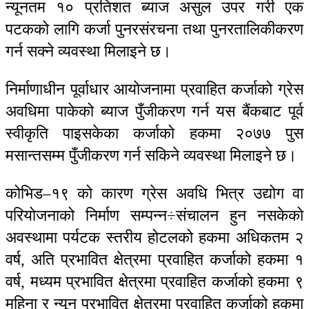
न्यूनतम १० प्रतिशत ब्याज असुल उपर गरी एक
पटकको लागि कर्जा पुनरसंरचना तथा पुनरतालिकीकरण
गर्न सक्ने व्यवस्था मिलाइने छ।
निर्माणाधीन पूर्वाधार आयोजनामा प्रवाहित कर्जाको ग्रेस
अवधिमा पाकेको ब्याज पुँजीकरण गर्न यस बैंकबाट पूर्व
स्वीकृति पाइसकेका कर्जाको हकमा २०७७ पुस
मसान्तसम्म पुँजीकरण गर्न सकिने व्यवस्था मिलाइने छ।
कोभिड–१९ को कारण ग्रेस अवधि भित्र उद्योग वा
परियोजनाको निर्माण सम्पन्न÷संचालन हुन नसकेको
अवस्थामा पर्यटक स्तरीय होटलको हकमा अधिकतम २
वर्ष, अति प्रभावित क्षेत्रमा प्रवाहित कर्जाको हकमा १
वर्ष, मध्यम प्रभावित क्षेत्रमा प्रवाहित कर्जाको हकमा ९
महिना र न्यून प्रभावित क्षेत्रमा प्रवाहित कर्जाको हकमा