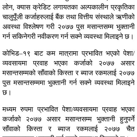
लोन, क्यास क्रेडिट लगायतका अल्पकालीन प्रकृतिका
चालुपूँजी कर्जाहरुलाई बैंक तथा वित्तीय संस्थाले ऋणीको
अवस्था विश्लेषण गरी २०७७ पुस मसान्तसम्म भुक्तानी
गर्न सकिनेगरी नवीकरण गर्न सक्ने व्यवस्था मिलाइने छ।
कोभिड–१९ बाट कम मात्रामा प्रभावित भएको पेशा/
व्यवसायमा प्रवाह भएका कर्जाको २०७७ असार
मसान्तसम्मको साँवाको किस्ता र ब्याज रकमलाई २०७७
पुस मसान्तसम्ममा भुक्तानी गर्न सक्ने व्यवस्था मिलाइने
छ।
मध्यम रुपमा प्रभावित पेशा/व्यवसायमा प्रवाह भएका
कर्जाको २०७७ असार मसान्तसम्म भुक्तानी हुनुपर्ने
साँवाको किस्ता र ब्याज रकमलाई २०७७ चैत