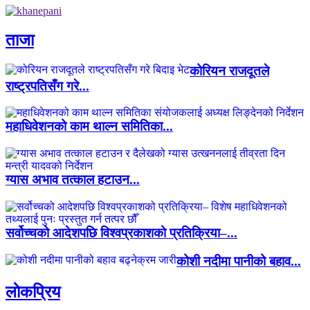
ताजा
कोरियन राजदूतले
राष्ट्रपतिसँग गरे...
महाधिवेशनको काम थाल्न समितिका...
ग्यास अभाव तत्काल हटाउन...
सर्वोच्चको आदेशपछि विश्वप्रकाशको प्रतिक्रिया–...
कोशी नदीमा पानीको बहाव...
लाेकप्रिय