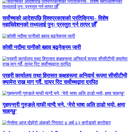
सर्वोच्चको आदेशपछि विश्वप्रकाशको प्रतिक्रिया– विशेष
महाधिवेशनको तथ्यलाई पुनः प्रस्तुत गर्न तत्पर छौँ
कोशी नदीमा पानीको बहाव बढ्नेक्रम जारी
प्रहरी कार्यालय तथा हिरासत कक्षहरूमा अनिवार्य रूपमा सीसीटीभी
क्यामेरा राख्न माग गर्दै, दायर रिट सर्वोच्चद्वारा दरपिठ
गृहमन्त्री गुरुङले माफी माग्दै भने, ‘मेरो भाषा अलि ठाडो भयो, क्षमा
चाहन्छु’