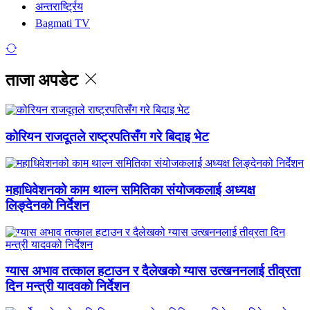
अन्तरार्ष्ट्रिय
Bagmati TV
ताजा अपडेट
कोरियन राजदूतले राष्ट्रपतिसँग गरे बिदाइ भेट
महाधिवेशनको काम थाल्न समितिका संयोजकलाई अध्यक्ष
लिङ्देनको निर्देशन
ग्यास अभाव तत्काल हटाउन र दैलेखको ग्यास उत्खननलाई तीव्रता
दिन मन्त्री यादवको निर्देशन