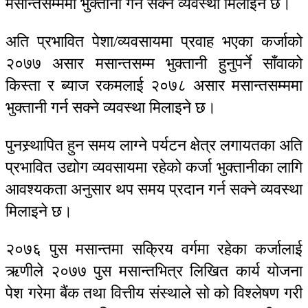
मसान्तसम्ममा भुक्तानी गर्न सक्ने व्यवस्था मिलाइने छ।
अति प्रभावित पेशा/व्यवसायमा प्रवाह भएका कर्जाको
२०७७ असार मसान्तसम्म भुक्तानी हुनुपर्ने साँवाको
किस्ता र ब्याज रकमलाई २०७८ असार मसान्तसम्ममा
भुक्तानी गर्न सक्ने व्यवस्था मिलाइने छ।
पुनस्र्थापित हुन समय लाग्ने पर्यटन क्षेत्र लगायतका अति
प्रभावित उद्योग व्यवसायमा रहेको कर्जा भुक्तानीका लागि
आवश्यकता अनुसार थप समय प्रदान गर्न सक्ने व्यवस्था
मिलाइने छ।
२०७६ पुस मसान्तमा सक्रिय वर्गमा रहेका कर्जालाई
ऋणीले २०७७ पुस मसान्तभित्र लिखित कार्य योजना
पेश गरेमा बैंक तथा वित्तीय संस्थाले सो को विश्लेषण गरी