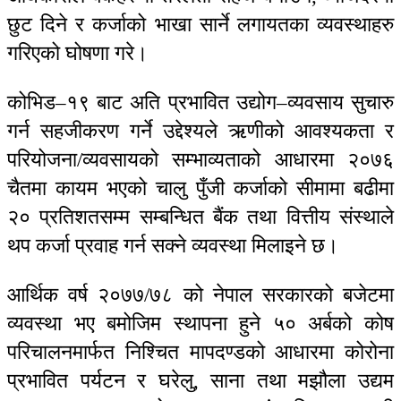
छुट दिने र कर्जाको भाखा सार्ने लगायतका व्यवस्थाहरु
गरिएको घोषणा गरे।
कोभिड–१९ बाट अति प्रभावित उद्योग–व्यवसाय सुचारु
गर्न सहजीकरण गर्ने उद्देश्यले ऋणीको आवश्यकता र
परियोजना/व्यवसायको सम्भाव्यताको आधारमा २०७६
चैतमा कायम भएको चालु पुँजी कर्जाको सीमामा बढीमा
२० प्रतिशतसम्म सम्बन्धित बैंक तथा वित्तीय संस्थाले
थप कर्जा प्रवाह गर्न सक्ने व्यवस्था मिलाइने छ।
आर्थिक वर्ष २०७७/७८ को नेपाल सरकारको बजेटमा
व्यवस्था भए बमोजिम स्थापना हुने ५० अर्बको कोष
परिचालनमार्फत निश्चित मापदण्डको आधारमा कोरोना
प्रभावित पर्यटन र घरेलु, साना तथा मझौला उद्यम