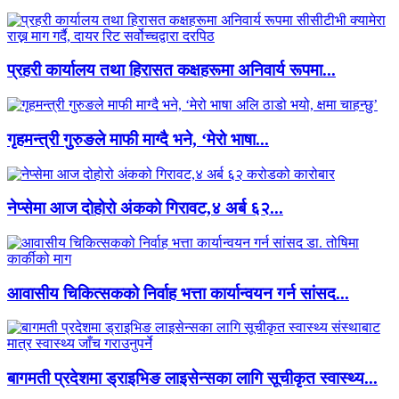
प्रहरी कार्यालय तथा हिरासत कक्षहरूमा अनिवार्य रूपमा...
गृहमन्त्री गुरुङले माफी माग्दै भने, ‘मेरो भाषा...
नेप्सेमा आज दोहोरो अंकको गिरावट,४ अर्ब ६२...
आवासीय चिकित्सकको निर्वाह भत्ता कार्यान्वयन गर्न सांसद...
बागमती प्रदेशमा ड्राइभिङ लाइसेन्सका लागि सूचीकृत स्वास्थ्य...