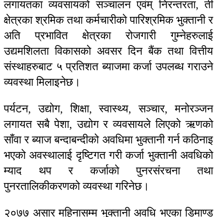
लगायतका व्यवसायको सञ्चालन एवंम् निरन्तरता, ती
क्षेत्रका श्रमिक तथा कर्मचारीको पारिश्रमिक भुक्तानी र
अति प्रभावित क्षेत्रका रोजगारी गुम्नेहरुलाई
उद्यमशिलता विकासको अवसर दिन बैंक तथा वित्तीय
संस्थाहरुबाट ५ प्रतिशत ब्याजमा कर्जा उपलब्ध गराउने
व्यवस्था मिलाइनेछ।
पर्यटन, उद्योग, शिक्षा, स्वास्थ्य, सञ्चार, मनोरञ्जन
लगायत सबै पेशा, उद्योग र व्यवसायले लिएको ऋणको
साँवा र ब्याज बन्दाबन्दीको अवधिमा भुक्तानी गर्न कठिनाइ
भएको अवस्थालाई दृष्टिगत गरी कर्जा भुक्तानी अवधिको
म्याद थप र कर्जाको पुनरसंरचना तथा
पुनरतालिकीकरणको व्यवस्था गरिनेछ।
२०७७ असार महिनासम्म भुक्तानी अवधि भएका डिमाण्ड