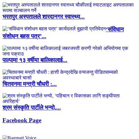
भरतपुर अस्पतालले शारदानगर स्वास्थ्य...
‘संविधान
संशोधन बहस पत्र’...
पाल्पामा १३ वर्षीया बालिकालाई...
चितवनमा मन्त्री चौधरी :...
श्रम संस्कृति पार्टीले भन्यो,...
Facebook Page