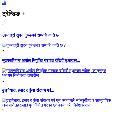
ट्रेन्डिङ
+
१
गृहमन्त्री सुदन गुरुङको सम्पत्ति कति छ...
२
मुख्यसचिवमा अर्याल नियुक्ति पश्चात देखिर्दै सूधारका...
३
ढुङ्गेधारा, इनार र कुँवा संरक्षण एवं...
४