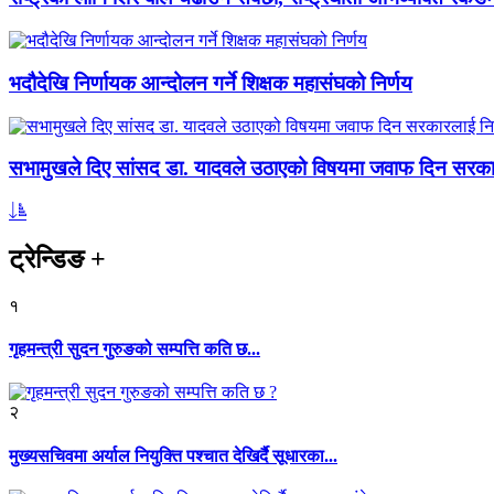
भदौदेखि निर्णायक आन्दोलन गर्ने शिक्षक महासंघको निर्णय
सभामुखले दिए सांसद डा‍‍. यादवले उठाएको विषयमा जवाफ दिन सरकार
ट्रेन्डिङ
+
१
गृहमन्त्री सुदन गुरुङको सम्पत्ति कति छ...
२
मुख्यसचिवमा अर्याल नियुक्ति पश्चात देखिर्दै सूधारका...