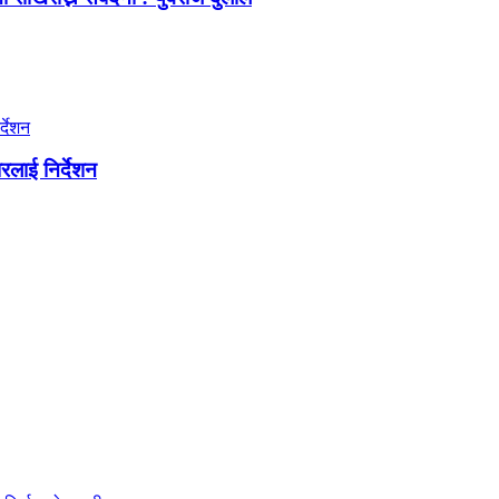
लाई निर्देशन