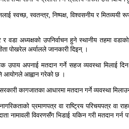
स्वच्छ, स्वतन्त्र, निष्पक्ष, विश्वसनीय र मितव्ययी र
र वडा अध्यक्षको उपनिर्वाचन हुने स्थानीय तहमा वडाको क
ीता पोखरेल अर्यालले जानकारी दिइन् ।
िक उपाय अपनाई मतदान गर्ने सहज व्यवस्था मिलाई दिन सम
पनि आयोगले आह्वान गरेको छ ।
सरकारी कागजातका आधारमा मतदान गर्ने व्यवस्था मिलाउन
गरिकताको प्रमाणपत्र वा राष्ट्रिय परिचयपत्र वा राह
ा नामावली विवरणसँग भिडाई यकिन गरी मतदान गर्न पाउ
।